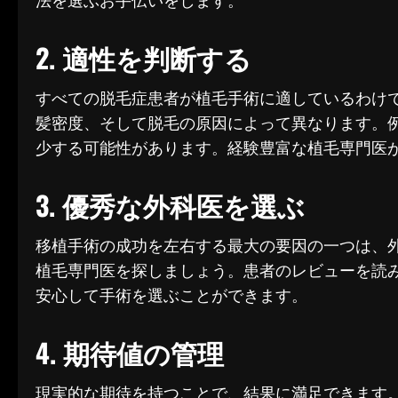
法を選ぶお手伝いをします。
2. 適性を判断する
すべての脱毛症患者が植毛手術に適しているわけ
髪密度、そして脱毛の原因によって異なります。
少する可能性があります。経験豊富な植毛専門医
3. 優秀な外科医を選ぶ
移植手術の成功を左右する最大の要因の一つは、
植毛専門医を探しましょう。患者のレビューを読
安心して手術を選ぶことができます。
4. 期待値の管理
現実的な期待を持つことで、結果に満足できます