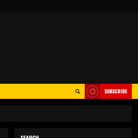
SUBSCRIBE
SEARCH