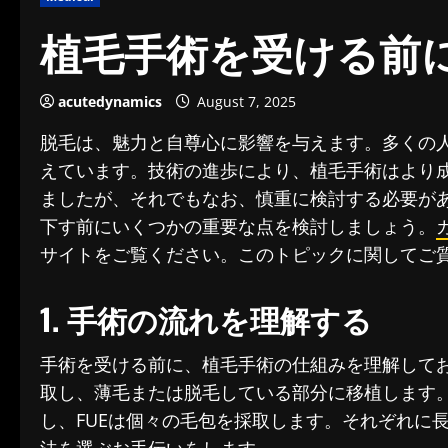
植毛手術を受ける前
acutedynamics
August 7, 2025
脱毛は、魅力と自尊心に影響を与えます。多くの
えています。技術の進歩により、植毛手術はより
ましたが、それでもなお、慎重に検討する必要が
下す前にいくつかの重要な点を検討しましょう。
サイトをご覧ください。このトピックに関してご
1. 手術の流れを理解する
手術を受ける前に、植毛手術の仕組みを理解して
取し、薄毛または脱毛している部分に移植します。
し、FUEは個々の毛包を採取します。それぞれに