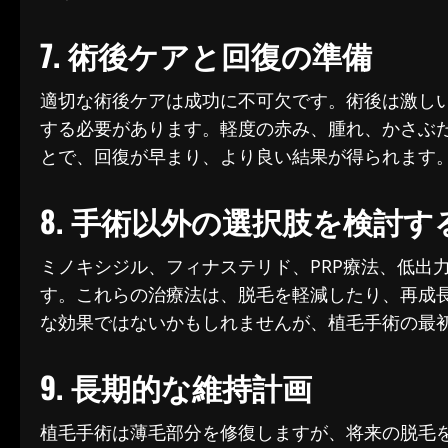
7. 術後ケアと回復の準備
適切な術後ケアは成功に不可欠です。術後は激し
する必要があります。軽度の赤み、腫れ、かさぶ
とで、回復が早まり、より良い結果が得られます
8. 手術以外の選択肢を検討す
ミノキシジル、フィナステリド、PRP療法、低出
す。これらの治療法は、脱毛を軽減したり、再成
な効果ではないかもしれませんが、植毛手術の最
9. 長期的な維持計画
植毛手術は薄毛部分を修復しますが、将来の脱毛