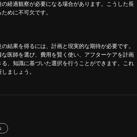
後の経過観察が必要になる場合があります。こうした長
るために不可欠です。
良の結果を得るには、計画と現実的な期待が必要です。
適な医師を選び、費用を賢く使い、アフターケアを計画
きる、知識に基づいた選択を行うことができます。これ
断しましょう。
s