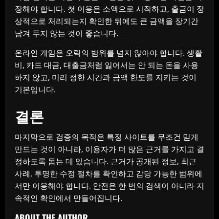
장해야 합니다. 첫 이용은 소액으로 시작하고, 출금이 정
상적으로 처리되는지 확인한 뒤에도 큰 금액을 장기간
남겨 두지 않는 것이 좋습니다.
온라인 게임은 오락의 범위를 넘지 않아야 합니다. 생활
비, 카드 대금, 대출금처럼 잃어서는 안 되는 돈을 사용
하지 않고, 미리 정한 시간과 금액 한도를 지키는 것이
기본입니다.
결론
마지막으로 검증의 목적은 특정 사이트를 무조건 믿게
만드는 것이 아니라, 이용자가 더 많은 근거를 가지고 결
정하도록 돕는 데 있습니다. 근거가 공개된 정보, 최근
사례, 투명한 수정 절차를 확인하고 감당 가능한 범위에
서만 이용해야 합니다. 안전은 한 번의 검색이 아니라 지
속적인 확인에서 만들어집니다.
ABOUT THE AUTHOR