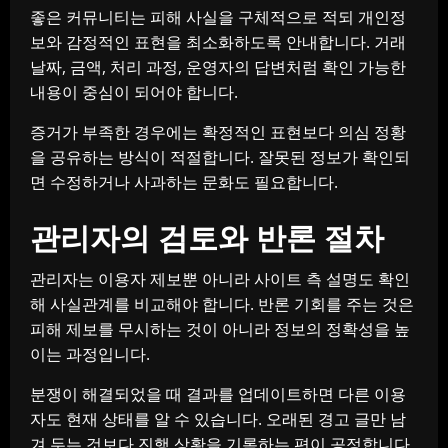
좋은 커뮤니티는 피해 사실을 구체적으로 적되 개인정
보와 감정적인 표현을 최소화하도록 안내합니다. 거래
날짜, 금액, 처리 과정, 운영자의 답변처럼 확인 가능한
내용이 중심이 되어야 합니다.
증거가 부족한 경우에는 확정적인 표현보다 의심 정황
을 공유하는 방식이 적절합니다. 잘못된 정보가 확인되
면 수정하거나 사과하는 문화도 필요합니다.
관리자의 검토와 반론 절차
관리자는 이용자 제보뿐 아니라 사이트 측 설명도 확인
해 사실관계를 비교해야 합니다. 반론 기회를 주는 것은
피해 제보를 무시하는 것이 아니라 정보의 정확성을 높
이는 과정입니다.
분쟁이 해결되었을 때 결과를 업데이트하면 다른 이용
자도 현재 상태를 알 수 있습니다. 오래된 경고 글만 남
겨 두는 것보다 진행 상황을 기록하는 편이 공정합니다.