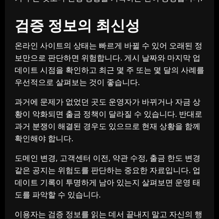
검증 정보의 최신성
온라인 사이트의 상태는 빠르게 바뀔 수 있어 오래된 정
보만으로 판단하면 위험합니다. 게시 날짜와 마지막 업
데이트 시점을 확인하고 최근 몇 주 또는 몇 달의 사례를
우선적으로 살펴보는 것이 좋습니다.
과거에 문제가 없었던 곳도 운영자가 바뀌거나 자금 상
황이 악화되면 출금 정책이 달라질 수 있습니다. 반대로
과거 분쟁이 해결된 경우도 있으므로 현재 상황을 함께
확인해야 합니다.
도메인 변경, 고객센터 이전, 약관 수정, 출금 한도 변경
같은 공지는 위험도를 판단하는 중요한 자료입니다. 업
데이트 기록이 투명하게 남아 있는지 살펴보면 운영 태
도를 파악할 수 있습니다.
이용자는 검증 정보를 읽는 데서 끝내지 말고 자신의 행