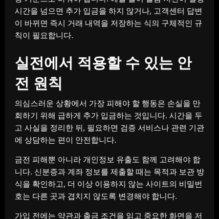
시간을 넘으면 추가 입금을 하지 않거나, 고객센터 답변
이 바뀌면 즉시 거래 내역을 저장하는 식의 구체적인 규
칙이 필요합니다.
실전에서 적용할 수 있는 안
전 원칙
의심스러운 상황에서 가장 피해야 할 행동은 손실을 만
회하기 위해 급하게 추가 입금하는 것입니다. 시간을 두
고 사실을 정리한 뒤, 필요하면 검증 서비스나 관련 기관
에 상담하는 편이 안전합니다.
금전 피해뿐 아니라 개인정보 유출도 함께 고려해야 합
니다. 신분증과 계좌 정보를 제출할 때는 목적과 보관 방
식을 확인하고, 더 이상 이용하지 않는 사이트의 비밀번
호는 다른 곳과 겹치지 않도록 변경해야 합니다.
가입 전에는 약관과 출금 조건을 읽고 중요한 화면을 저