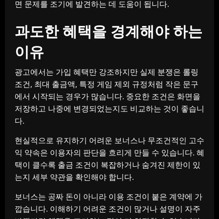
면 문제를 조기에 발견하는 데 도움이 됩니다.
과도한 혜택을 경계해야 하는
이유
광고에서는 가입 혜택만 강조하지만 실제 분쟁은 롤링
조건, 최대 출금액, 특정 게임 제외 규정처럼 작은 문구
에서 시작되는 경우가 많습니다. 중요한 조건은 화면을
저장하고 나중에 변경되었는지도 비교하는 것이 좋습니
다.
현실적으로 유지하기 어려운 보너스나 무조건적인 고수
익 약속은 이용자의 판단을 흐리게 만들 수 있습니다. 혜
택이 클수록 출금 조건이 복잡하거나 숨겨진 제한이 있
는지 세부 약관을 확인해야 합니다.
보너스는 공짜 돈이 아니라 이용 조건이 붙은 계약에 가
깝습니다. 이해하기 어려운 조건이 많거나 설명이 자주