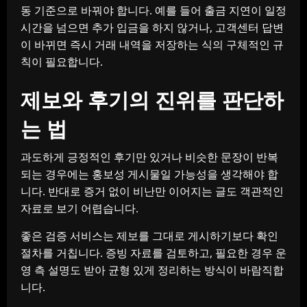
동 기준으로 바꿔야 합니다. 예를 들어 출금 지연이 일정
시간을 넘으면 추가 입금을 하지 않거나, 고객센터 답변
이 바뀌면 즉시 거래 내역을 저장하는 식의 구체적인 규
칙이 필요합니다.
제보와 후기의 진위를 판단하
는 법
과도하게 긍정적인 후기만 있거나 비슷한 문장이 반복
되는 경우에는 홍보성 게시물일 가능성을 생각해야 합
니다. 반대로 증거 없이 비난만 이어지는 글도 객관적인
자료로 보기 어렵습니다.
좋은 검증 서비스는 제보를 그대로 게시하기보다 확인
절차를 거칩니다. 증빙 자료를 검토하고, 필요한 경우 운
영 측 설명도 받아 균형 있게 정리하는 방식이 바람직합
니다.