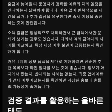
출금이 늦어질 때 운영자가 명확한 이유와 처리 일정을
안내하는지 살펴봐야 합니다. 이유 없이 반복적으로 시
간을 끌거나 추가 입금을 요구한다면 즉시 이용을 중단
하는 것이 안전합니다.
소액 출금은 정상적으로 처리하면서 큰 금액에서만 문
제가 생기는 경우도 있습니다. 따라서 여러 금액대의 사
례를 비교하고, 특정 시점 이후 불만이 급증했는지 확인
해야 합니다.
커뮤니티의 정보 품질을 제대로 이해하려면 단순한 추
천 목록보다 확인 절차를 보는 것이 좋습니다. 정보가 어
디에서 왔는지, 반대되는 사례는 없는지, 최종 업데이트
가 언제 이루어졌는지를 확인하면 과장된 홍보에 흔들
릴 가능성이 줄어듭니다.
검증 결과를 활용하는 올바른
태도