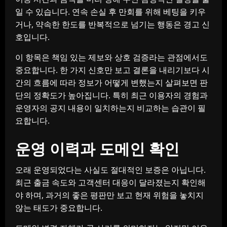
일 수 있습니다. 연속 손실 후 만회를 위해 베팅을 키우
거나, 약속한 한도를 반복적으로 넘기는 행동은 경고 신
호입니다.
이 항목은 책임 있는 제보와 상호 검증라는 관점에서도
중요합니다. 한 가지 신호만 보고 결론을 내리기보다 시
간의 흐름에 따라 정보가 어떻게 변했는지 살펴보면 판
단의 정확도가 높아집니다. 특히 최근 이용자의 경험과
운영자의 공지 내용이 일치하는지 비교하는 습관이 필
요합니다.
운영 이력과 도메인 확인
오래 운영되었다는 사실도 절대적인 보증은 아닙니다.
최근 출금 속도와 고객센터 대응이 달라졌는지 확인해
야 하며, 과거의 좋은 평판만 보고 현재 위험을 놓치지
않는 태도가 중요합니다.