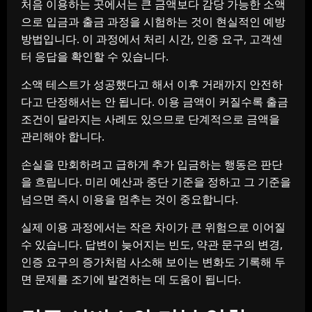
처음 이용하는 곳에서는 큰 금액보다 감당 가능한 소액
으로 입금과 출금 과정을 시험하는 것이 현실적인 예방
방법입니다. 이 과정에서 처리 시간, 인증 요구, 고객센
터 응답을 확인할 수 있습니다.
소액 테스트가 성공했다고 해서 이후 거래까지 안전하
다고 단정해서는 안 됩니다. 이용 금액이 커질수록 출금
조건이 달라지는 사례도 있으므로 단계적으로 금액을
관리해야 합니다.
손실을 만회하려고 급하게 추가 입금하는 행동은 판단
을 흐립니다. 미리 예산과 중단 기준을 정하고 그 기준을
넘으면 즉시 이용을 멈추는 것이 중요합니다.
실제 이용 과정에서는 작은 차이가 큰 위험으로 이어질
수 있습니다. 답변이 늦어지는 빈도, 약관 문구의 변경,
인증 요구의 증가처럼 사소해 보이는 변화도 기록해 두
면 문제를 조기에 발견하는 데 도움이 됩니다.