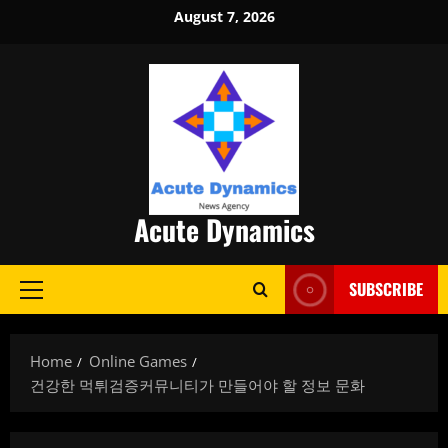
Skip
August 7, 2026
to
content
Acute Dynamics
SUBSCRIBE
Primary
Menu
Home
Online Games
건강한 먹튀검증커뮤니티가 만들어야 할 정보 문화