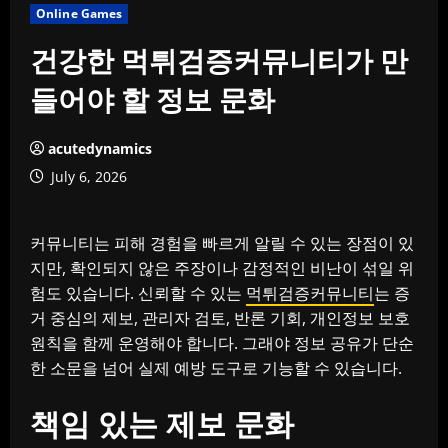
Online Games
건강한 먹튀검증커뮤니티가 만
들어야 할 정보 문화
acutedynamics
July 6, 2026
커뮤니티는 피해 경험을 빠르게 알릴 수 있는 장점이 있
지만, 확인되지 않은 주장이나 감정적인 비난이 섞일 위
험도 있습니다. 신뢰할 수 있는
먹튀검증커뮤니티
는 증
거 중심의 제보, 관리자 검토, 반론 기회, 개인정보 보호
원칙을 함께 운영해야 합니다. 그래야 정보 공유가 단순
한 소문을 넘어 실제 예방 도구로 기능할 수 있습니다.
책임 있는 제보 문화