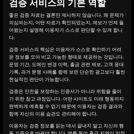
검증 서비스의 기본 역할
좋은 검증 자료는 결론만 제시하지 않습니다. 왜 문제가
의심되는지, 어떤 자료가 확인되었는지, 제보가 언제 들
어왔는지 설명해 이용자가 스스로 판단할 수 있게 합니
다.
검증 서비스의 핵심은 이용자가 스스로 확인하기 어려
운 정보를 모아 비교 가능한 형태로 제공하는 것입니다.
운영 기간, 도메인 변경 이력, 출금 관련 제보, 고객 응대
기록, 과거 분쟁 사례를 함께 보면 단순한 광고보다 훨씬
현실적인 판단이 가능합니다.
검증은 안전을 보장하는 인증서가 아니라 위험을 줄이
기 위한 참고 과정입니다. 어떤 사이트도 미래 행동까지
완벽하게 예측할 수 없기 때문에 이용자는 검증 결과와
함께 자신의 이용 습관도 관리해야 합니다.
이용자는 검증 정보를 읽는 데서 끝내지 말고 자신의 행
동 기준으로 바꿔야 합니다. 예를 들어 출금 지연이 일정