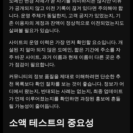
도메인 변경 자체가 곧 사기를 의미하지는 않지만 이유
가 공개되지 않고 이전 기록이 끊겨 있다면 주의해야 합
니다. 운영 주체가 동일한지, 고객 공지가 있었는지, 기
존 이용자의 계정과 잔액이 정상적으로 이전되었는지도
살펴볼 필요가 있습니다.
사이트의 운영 이력은 가장 먼저 확인할 요소입니다. 개
설된 지 얼마 되지 않은 도메인, 짧은 기간에 주소를 자
주 바꾼 사이트, 과거 이름과 현재 이름이 다른 곳은 추
가 점검이 필요합니다.
커뮤니티의 정보 품질을 제대로 이해하려면 단순한 추
천 목록보다 확인 절차를 보는 것이 좋습니다. 정보가 어
디에서 왔는지, 반대되는 사례는 없는지, 최종 업데이트
가 언제 이루어졌는지를 확인하면 과장된 홍보에 흔들
릴 가능성이 줄어듭니다.
소액 테스트의 중요성