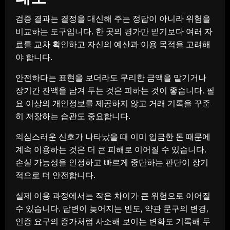
검증 결과는 결정을 대신해 주는 정답이 아니라 위험을
비교하는 도구입니다. 한 곳의 평가만 믿기보다 여러 자
료를 교차 확인하고 자신의 예산과 이용 목적을 고려해
야 합니다.
안전하다는 표현을 보더라도 무리한 금액을 맡기거나
장기간 잔액을 남겨 두는 것은 피하는 것이 좋습니다. 필
요 이상의 개인정보를 제공하지 않고 거래 기록을 꾸준
히 저장하는 습관도 중요합니다.
의심스러운 신호가 나타났을 때 이미 입금한 돈 때문에
계속 이용하는 것은 더 큰 피해로 이어질 수 있습니다.
손실 가능성을 인정하고 빠르게 중단하는 판단이 장기
적으로 더 안전합니다.
실제 이용 과정에서는 작은 차이가 큰 위험으로 이어질
수 있습니다. 답변이 늦어지는 빈도, 약관 문구의 변경,
인증 요구의 증가처럼 사소해 보이는 변화도 기록해 두