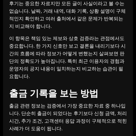
후기는 중요한 자료지만 모든 글이 사실이라고 볼 수는
없습니다. 날짜, 거래 내역, 대화 기록, 상황 설명이 구체
적인지 확인하고 여러 출처에서 같은 문제가 반복되는
지 비교해야 합니다.
이 항목은 책임 있는 제보와 상호 검증라는 관점에서도
중요합니다. 한 가지 신호만 보고 결론을 내리기보다 시
간의 흐름에 따라 정보가 어떻게 변했는지 살펴보면 판
단의 정확도가 높아집니다. 특히 최근 이용자의 경험과
운영자의 공지 내용이 일치하는지 비교하는 습관이 필
요합니다.
출금 기록을 보는 방법
출금 관련 정보는 검증에서 가장 중요한 자료 중 하나입
니다. 단순히 출금이 되었다는 후기보다 신청 금액, 처리
시간, 추가 조건, 고객센터 응답 과정이 구체적으로 적힌
사례가 더 도움이 됩니다.