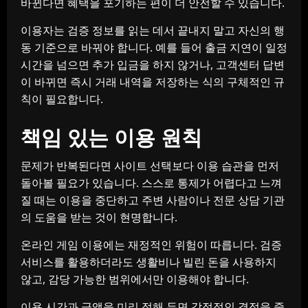
바뀐다면 혜택을 포기하는 편이 더 안전할 수 있습니다.
이용자는 검증 정보를 읽는 데서 끝내지 말고 자신의 행
동 기준으로 바꿔야 합니다. 예를 들어 출금 지연이 일정
시간을 넘으면 추가 입금을 하지 않거나, 고객센터 답변
이 바뀌면 즉시 거래 내역을 저장하는 식의 구체적인 규
칙이 필요합니다.
책임 있는 이용 원칙
문제가 반복된다면 사이트 선택보다 이용 습관을 먼저
돌아볼 필요가 있습니다. 스스로 통제가 어렵다고 느껴
질 때는 이용을 중단하고 주변 사람이나 전문 상담 기관
의 도움을 받는 것이 현명합니다.
온라인 게임 이용에는 재정적인 위험이 따릅니다. 검증
서비스를 활용하더라도 생활비나 빌린 돈을 사용하지
않고, 감당 가능한 범위에서만 이용해야 합니다.
이용 시간과 금액을 미리 정해 두면 감정적인 결정을 줄