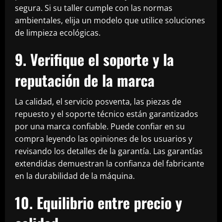
segura. Si su taller cumple con las normas
ambientales, elija un modelo que utilice soluciones
de limpieza ecológicas.
9. Verifique el soporte y la
reputación de la marca
La calidad, el servicio posventa, las piezas de
repuesto y el soporte técnico están garantizados
por una marca confiable. Puede confiar en su
compra leyendo las opiniones de los usuarios y
revisando los detalles de la garantía. Las garantías
extendidas demuestran la confianza del fabricante
en la durabilidad de la máquina.
10. Equilibrio entre precio y