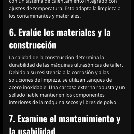
con un sistema de calentamiento integrado con
ajustes de temperatura. Esto adapta la limpieza a
los contaminantes y materiales.
6. Evalúe los materiales y la
construcción
La calidad de la construcción determina la
durabilidad de las máquinas ultrasónicas de taller.
Debido a su resistencia a la corrosión y a las
soluciones de limpieza, se utilizan tanques de
acero inoxidable. Una carcasa externa robusta y un
sellado fiable mantienen los componentes
interiores de la máquina secos y libres de polvo.
7. Examine el mantenimiento y
la usabilidad