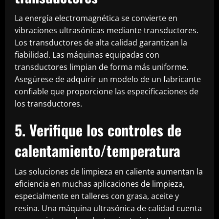
La energía electromagnética se convierte en
vibraciones ultrasónicas mediante transductores.
Los transductores de alta calidad garantizan la
fiabilidad. Las máquinas equipadas con
transductores limpian de forma más uniforme.
Asegúrese de adquirir un modelo de un fabricante
confiable que proporcione las especificaciones de
los transductores.
5. Verifique los controles de
calentamiento/temperatura
Las soluciones de limpieza en caliente aumentan la
eficiencia en muchas aplicaciones de limpieza,
especialmente en talleres con grasa, aceite y
resina. Una máquina ultrasónica de calidad cuenta