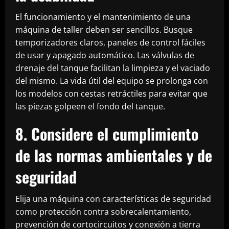
El funcionamiento y el mantenimiento de una
máquina de taller deben ser sencillos. Busque
temporizadores claros, paneles de control fáciles
de usar y apagado automático. Las válvulas de
drenaje del tanque facilitan la limpieza y el vaciado
del mismo. La vida útil del equipo se prolonga con
los modelos con cestas retráctiles para evitar que
las piezas golpeen el fondo del tanque.
8. Considere el cumplimiento
de las normas ambientales y de
seguridad
Elija una máquina con características de seguridad
como protección contra sobrecalentamiento,
prevención de cortocircuitos y conexión a tierra