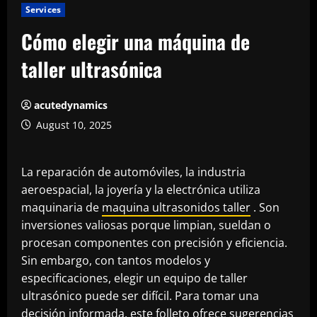
Services
Cómo elegir una máquina de
taller ultrasónica
acutedynamics
August 10, 2025
La reparación de automóviles, la industria
aeroespacial, la joyería y la electrónica utiliza
maquinaria de
maquina ultrasonidos taller
. Son
inversiones valiosas porque limpian, sueldan o
procesan componentes con precisión y eficiencia.
Sin embargo, con tantos modelos y
especificaciones, elegir un equipo de taller
ultrasónico puede ser difícil. Para tomar una
decisión informada, este folleto ofrece sugerencias