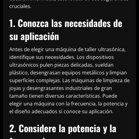
cruciales.
1. Conozca las necesidades de
su aplicación
Antes de elegir una máquina de taller ultrasónica,
identifique sus necesidades. Los dispositivos
ultrasónicos pulen piezas delicadas, sueldan
plástico, desengrasan equipos metálicos y limpian
superficies complejas. Las máquinas de limpieza de
joyas y desengrasantes industriales de gran
tamaño tienen diversas características. Puede
elegir una máquina con la frecuencia, la potencia y
el diseño adecuados si conoce su aplicación.
2. Considere la potencia y la