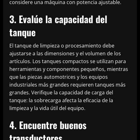
considere una máquina con potencia ajustable.
3. Evalúe la capacidad del
tanque
El tanque de limpieza o procesamiento debe
ajustarse a las dimensiones y el volumen de los
artículos. Los tanques compactos se utilizan para
herramientas y componentes pequeños, mientras
que las piezas automotrices y los equipos
industriales más grandes requieren tanques más
grandes. Verifique la capacidad de carga del
tanque: la sobrecarga afecta la eficacia de la
limpieza y la vida útil del equipo.
4. Encuentre buenos
transductores