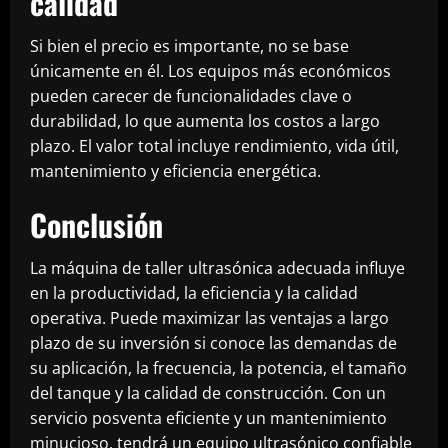
calidad
Si bien el precio es importante, no se base
únicamente en él. Los equipos más económicos
pueden carecer de funcionalidades clave o
durabilidad, lo que aumenta los costos a largo
plazo. El valor total incluye rendimiento, vida útil,
mantenimiento y eficiencia energética.
Conclusión
La máquina de taller ultrasónica adecuada influye
en la productividad, la eficiencia y la calidad
operativa. Puede maximizar las ventajas a largo
plazo de su inversión si conoce las demandas de
su aplicación, la frecuencia, la potencia, el tamaño
del tanque y la calidad de construcción. Con un
servicio posventa eficiente y un mantenimiento
minucioso, tendrá un equipo ultrasónico confiable