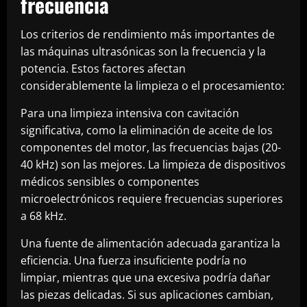
frecuencia
Los criterios de rendimiento más importantes de
las máquinas ultrasónicas son la frecuencia y la
potencia. Estos factores afectan
considerablemente la limpieza o el procesamiento:
Para una limpieza intensiva con cavitación
significativa, como la eliminación de aceite de los
componentes del motor, las frecuencias bajas (20-
40 kHz) son las mejores. La limpieza de dispositivos
médicos sensibles o componentes
microelectrónicos requiere frecuencias superiores
a 68 kHz.
Una fuente de alimentación adecuada garantiza la
eficiencia. Una fuerza insuficiente podría no
limpiar, mientras que una excesiva podría dañar
las piezas delicadas. Si sus aplicaciones cambian,