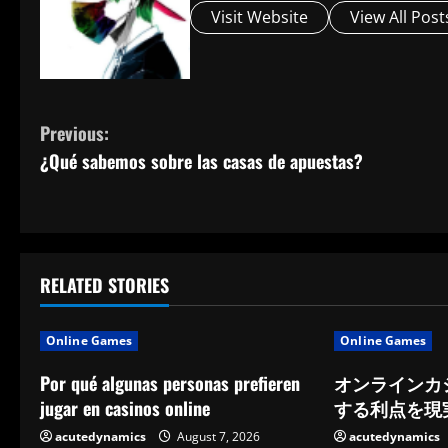
Visit Website
View All Post
C
Previous:
¿Qué sabemos sobre las casas de apuestas?
o
n
t
RELATED STORIES
i
n
Online Games
Online Games
u
Por qué algunas personas prefieren
オンラインカ
jugar en casinos online
する利点を現
e
acutedynamics
August 7, 2026
acutedynamics