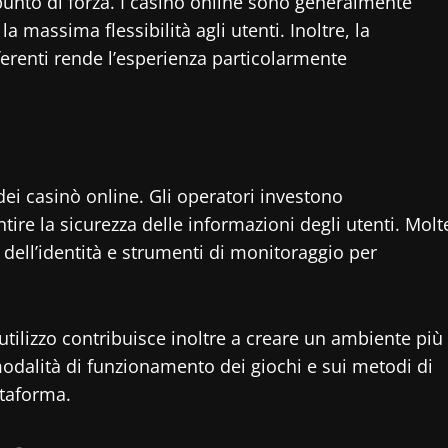
punto di forza. I casinò online sono generalmente
a massima flessibilità agli utenti. Inoltre, la
ifferenti rende l’esperienza particolarmente
dei casinò online. Gli operatori investono
ire la sicurezza delle informazioni degli utenti. Molt
dell’identità e strumenti di monitoraggio per
 utilizzo contribuisce inoltre a creare un ambiente più
 modalità di funzionamento dei giochi e sui metodi di
ttaforma.