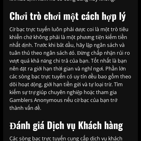
Chơi trò chơi một cách hợp lý
Cờ bạc trực tuyến luôn phải được coi là một trò tiêu
khiển chứ không phải là một phương tiện kiếm tiền
nhất định. Trước khi bắt đầu, hãy lập ngân sách và
tuân thủ theo ngân sách đó. Đừng chấp nhận rủi ro
vượt quá khả năng chi trả của bạn. Tốt nhất là bạn
nên đặt ra giới hạn thời gian và nghỉ ngơi. Phần lớn
các sòng bạc trực tuyến có uy tín đều bao gồm theo
dõi hoạt động, giới hạn tiền gửi và tự loại trừ. Tìm
kiếm sự trợ giúp chuyên nghiệp hoặc tham gia
Gamblers Anonymous nếu cờ bạc của bạn trở
thành vấn đề.
Đánh giá Dịch vụ Khách hàng
Các sòng bạc trực tuyến cung cấp dịch vụ khách