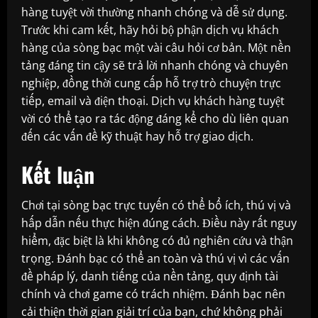
hàng tuyệt vời thường nhanh chóng và dễ sử dụng.
Trước khi cam kết, hãy hỏi bộ phận dịch vụ khách
hàng của sòng bạc một vài câu hỏi cơ bản. Một nền
tảng đáng tin cậy sẽ trả lời nhanh chóng và chuyên
nghiệp, đồng thời cung cấp hỗ trợ trò chuyện trực
tiếp, email và điện thoại. Dịch vụ khách hàng tuyệt
vời có thể tạo ra tác động đáng kể cho dù liên quan
đến các vấn đề kỹ thuật hay hỗ trợ giao dịch.
Kết luận
Chơi tại sòng bạc trực tuyến có thể bổ ích, thú vị và
hấp dẫn nếu thực hiện đúng cách. Điều này rất nguy
hiểm, đặc biệt là khi không có đủ nghiên cứu và thận
trọng. Đánh bạc có thể an toàn và thú vị vì các vấn
đề pháp lý, danh tiếng của nền tảng, quy định tài
chính và chơi game có trách nhiệm. Đánh bạc nên
cải thiện thời gian giải trí của bạn, chứ không phải