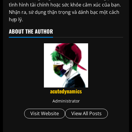
tình hình tài chính hoặc sức khỏe cảm xúc của bạn.
Nhận ra, sử dụng thận trọng và đánh bạc một cách
hợp lý.
ABOUT THE AUTHOR
acutedynamics
Administrator
Visit Website
View All Posts