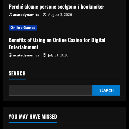
d
Perché alcune persone scelgono i bookmaker
acutedynamics
August 3, 2026
i
Online Games
n
Benefits of Using an Online Casino for Digital
g
Entertainment
acutedynamics
July 31, 2026
SEARCH
SEARCH
YOU MAY HAVE MISSED