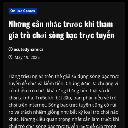
Online Games
Những cân nhắc trước khi tham
gia trò chơi sòng bạc trực tuyến
acutedynamics
May 19, 2025
Hàng triệu người trên thế giới sử dụng sòng bạc trực
tuyến để chơi và kiếm tiền. Chúng được ưa chuộng vì
có nhiều trò chơi, khả năng thắng tiền thật và dễ
chơi tại nhà. Trước khi bắt đầu, bạn phải hiểu về trò
chơi trên internet. Sòng bạc trực tuyến cũng có rủi
ro và trách nhiệm giống như bất kỳ loại trò chơi nào
khác. Những điều quan trọng nhất cần làm trước khi
chơi trò chơi sòng bạc trực tuyến được đề cập trong