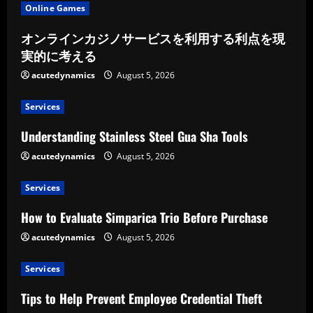
Online Games
オンラインカジノサービスを利用する利点を現
実的に考える
acutedynamics
August 5, 2026
Services
Understanding Stainless Steel Gua Sha Tools
acutedynamics
August 5, 2026
Services
How to Evaluate Simparica Trio Before Purchase
acutedynamics
August 5, 2026
Services
Tips to Help Prevent Employee Credential Theft