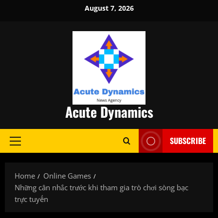
Skip
August 7, 2026
to
content
Acute Dynamics
SUBSCRIBE
Primary
Menu
Home
Online Games
Những cân nhắc trước khi tham gia trò chơi sòng bạc
trực tuyến