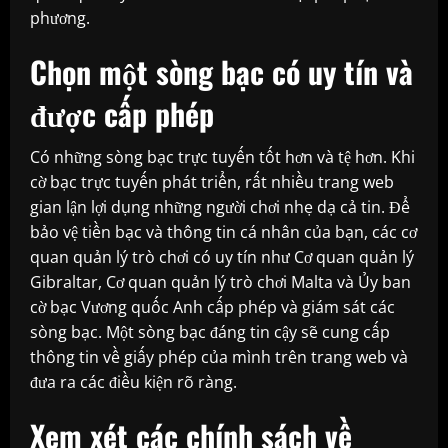
phương.
Chọn một sòng bạc có uy tín và
được cấp phép
Có những sòng bạc trực tuyến tốt hơn và tệ hơn. Khi
cờ bạc trực tuyến phát triển, rất nhiều trang web
gian lận lợi dụng những người chơi nhẹ dạ cả tin. Để
bảo vệ tiền bạc và thông tin cá nhân của bạn, các cơ
quan quản lý trò chơi có uy tín như Cơ quan quản lý
Gibraltar, Cơ quan quản lý trò chơi Malta và Ủy ban
cờ bạc Vương quốc Anh cấp phép và giám sát các
sòng bạc. Một sòng bạc đáng tin cậy sẽ cung cấp
thông tin về giấy phép của mình trên trang web và
đưa ra các điều kiện rõ ràng.
Xem xét các chính sách về