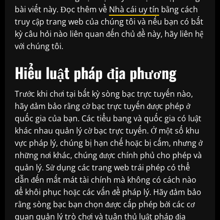
bài viết này. Đọc thêm về
Nhà cái uy tín
bằng cách
truy cập trang web của chúng tôi và nếu bạn có bất
kỳ câu hỏi nào liên quan đến chủ đề này, hãy liên hệ
với chúng tôi.
Hiểu luật pháp địa phương
Trước khi chơi tại bất kỳ sòng bạc trực tuyến nào,
hãy đảm bảo rằng cờ bạc trực tuyến được phép ở
quốc gia của bạn. Các tiểu bang và quốc gia có luật
khác nhau quản lý cờ bạc trực tuyến. Ở một số khu
vực pháp lý, chúng bị hạn chế hoặc bị cấm, nhưng ở
những nơi khác, chúng được chính phủ cho phép và
quản lý. Sử dụng các trang web trái phép có thể
dẫn đến mất mát tài chính mà không có cách nào
để khôi phục hoặc các vấn đề pháp lý. Hãy đảm bảo
rằng sòng bạc bạn chọn được cấp phép bởi các cơ
quan quản lý trò chơi và tuân thủ luật pháp địa