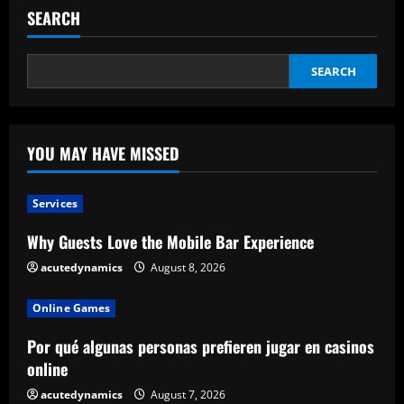
SEARCH
SEARCH
YOU MAY HAVE MISSED
Services
Why Guests Love the Mobile Bar Experience
acutedynamics
August 8, 2026
Online Games
Por qué algunas personas prefieren jugar en casinos
online
acutedynamics
August 7, 2026