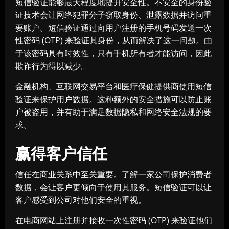
短信验证能够最大程度地提升安全性。不安全的身份验
证技术会让网络犯罪分子窃取身份、泄露数据并访问重
要账户。短信验证通过向用户注册的手机号码发送一次
性密码 (OTP) 来验证其身份，从而解决了这一问题。由
于该密码具有时效性，只有手机所有者才能访问，因此
欺诈行为得以减少。
金融机构、互联网交易平台和医疗保健提供商使用短信
验证来保护用户数据。这种额外的安全措施可以防止账
户被盗用，并有助于满足数据隐私和网络安全法规的要
求。
赢得客户信任
信任在商业关系中至关重要。了解一家公司保护消费者
数据，会让客户更倾向于使用其服务。短信验证可以让
客户感受到公司对他们安全的重视。
在电商网站上注册并接收一次性密码 (OTP) 来验证他们