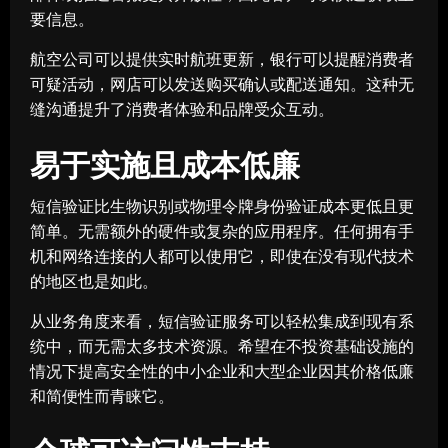
要信息。
航空公司可以提供实时航班更新，银行可以提醒消费者
可疑活动，网店可以发送购买确认或配送通知。这种无
缝沟通提升了消费者体验和品牌受众互动。
易于实施且成本低廉
短信验证比生物识别或物理令牌身份验证成本更低且更
简单。无需额外的硬件或复杂的应用程序。任何拥有手
机和网络连接的人都可以使用它，即使在没有现代技术
的地区也是如此。
从业务角度来看，短信验证服务可以轻松集成到现有系
统中，而无需太多技术资源。希望在不投资基础设施的
情况下提高安全性的中小企业和大型企业因其价格低廉
和简便性而青睐它。