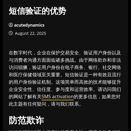
短信验证的优势
acutedynamics
August 22, 2025
在数字时代，企业在保护交易安全、验证用户身份以及
与消费者沟通方面面临诸多挑战。由于网络欺诈和非法
访问猖獗，验证用户身份在电子商务、银行、社交网络
和医疗保健领域至关重要。短信验证是一种有效且流行
的用户身份验证机制。这项简单而高效的技术能够提升
企业安全性、信任度、参与度和运营效率。请访问我们
的网站了解有关
SMS activation
的更多信息，如果您对
此主题有任何疑问，请与我们联系。
防范欺诈