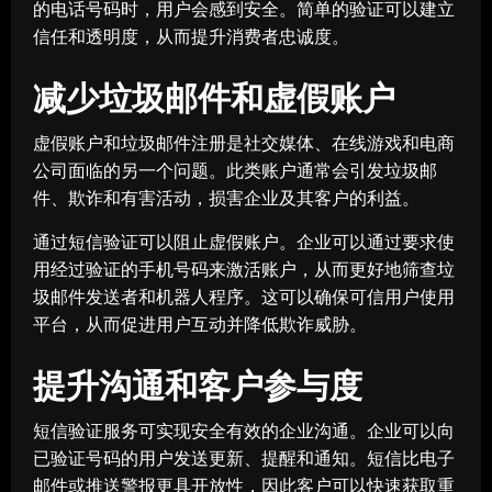
的电话号码时，用户会感到安全。简单的验证可以建立
信任和透明度，从而提升消费者忠诚度。
减少垃圾邮件和虚假账户
虚假账户和垃圾邮件注册是社交媒体、在线游戏和电商
公司面临的另一个问题。此类账户通常会引发垃圾邮
件、欺诈和有害活动，损害企业及其客户的利益。
通过短信验证可以阻止虚假账户。企业可以通过要求使
用经过验证的手机号码来激活账户，从而更好地筛查垃
圾邮件发送者和机器人程序。这可以确保可信用户使用
平台，从而促进用户互动并降低欺诈威胁。
提升沟通和客户参与度
短信验证服务可实现安全有效的企业沟通。企业可以向
已验证号码的用户发送更新、提醒和通知。短信比电子
邮件或推送警报更具开放性，因此客户可以快速获取重