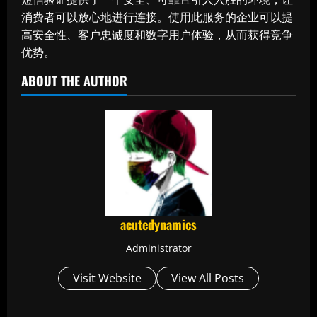
消费者可以放心地进行连接。使用此服务的企业可以提
高安全性、客户忠诚度和数字用户体验，从而获得竞争
优势。
ABOUT THE AUTHOR
acutedynamics
Administrator
Visit Website
View All Posts