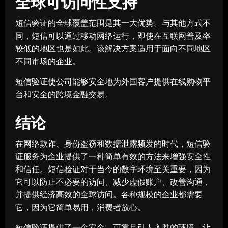
全球可访问性支持
短信验证的全球覆盖范围是其一大优势。与其他方式不
同，短信可以通过移动网络运行，即使在互联网普及率
较低的地区也是如此。该解决方案适用于面向不同地区
不同市场的企业。
短信验证使公司能够安全地为外国客户提供在线购物平
台和安全的跨境金融交易。
结论
在网络欺诈、身份盗窃和数据泄露频发的时代，短信验
证服务为企业提供了一种简单有效的方法来增强安全性
和信任。短信验证对于当今的数字环境至关重要，因为
它可以防止不必要的访问、减少虚假账户、改善沟通，
并提供经济高效的全球访问。各种规模的企业都需要
它，因为它简单易用，消费者放心。
短信验证提供了一个安全、可靠且引人入胜的环境，让