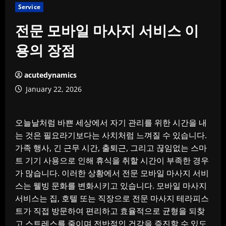
Service
전문 모바일 마사지 서비스 이
용의 장점
acutedynamics
January 22, 2026
오늘날처럼 바쁜 세상에서 자기 관리를 위한 시간을 내
는 것은 필요라기보다는 사치처럼 느껴질 수 있습니다.
가족 행사, 긴 근무 시간, 출퇴근, 그리고 끊임없는 스마
트 기기 사용으로 인해 휴식을 취할 시간이 부족한 경우
가 많습니다. 이러한 상황에서 전문 모바일 마사지 서비
스는 웰빙 문화를 변화시키고 있습니다. 모바일 마사지
서비스는 집, 호텔 또는 직장으로 전문 마사지 테라피스
트가 직접 방문하여 편리하고 효율적으로 균형을 되찾
고 스트레스를 줄이며 전반적인 건강을 증진할 수 있도