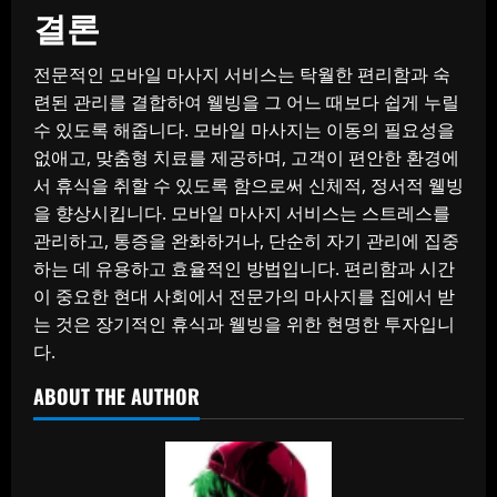
결론
전문적인 모바일 마사지 서비스는 탁월한 편리함과 숙
련된 관리를 결합하여 웰빙을 그 어느 때보다 쉽게 ​​누릴
수 있도록 해줍니다. 모바일 마사지는 이동의 필요성을
없애고, 맞춤형 치료를 제공하며, 고객이 편안한 환경에
서 휴식을 취할 수 있도록 함으로써 신체적, 정서적 웰빙
을 향상시킵니다. 모바일 마사지 서비스는 스트레스를
관리하고, 통증을 완화하거나, 단순히 자기 관리에 집중
하는 데 유용하고 효율적인 방법입니다. 편리함과 시간
이 중요한 현대 사회에서 전문가의 마사지를 집에서 받
는 것은 장기적인 휴식과 웰빙을 위한 현명한 투자입니
다.
ABOUT THE AUTHOR