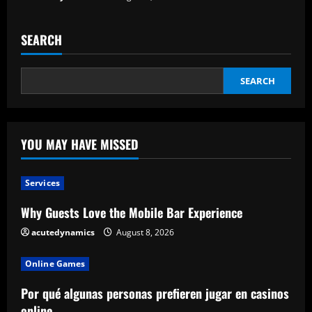
SEARCH
SEARCH
YOU MAY HAVE MISSED
Services
Why Guests Love the Mobile Bar Experience
acutedynamics
August 8, 2026
Online Games
Por qué algunas personas prefieren jugar en casinos
online