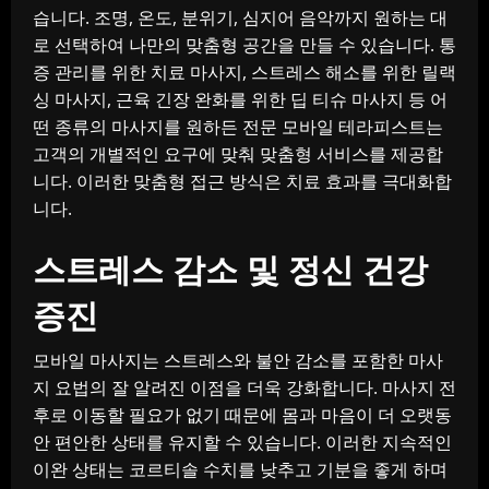
습니다. 조명, 온도, 분위기, 심지어 음악까지 원하는 대
로 선택하여 나만의 맞춤형 공간을 만들 수 있습니다. 통
증 관리를 위한 치료 마사지, 스트레스 해소를 위한 릴랙
싱 마사지, 근육 긴장 완화를 위한 딥 티슈 마사지 등 어
떤 종류의 마사지를 원하든 전문 모바일 테라피스트는
고객의 개별적인 요구에 맞춰 맞춤형 서비스를 제공합
니다. 이러한 맞춤형 접근 방식은 치료 효과를 극대화합
니다.
스트레스 감소 및 정신 건강
증진
모바일 마사지는 스트레스와 불안 감소를 포함한 마사
지 요법의 잘 알려진 이점을 더욱 강화합니다. 마사지 전
후로 이동할 필요가 없기 때문에 몸과 마음이 더 오랫동
안 편안한 상태를 유지할 수 있습니다. 이러한 지속적인
이완 상태는 코르티솔 수치를 낮추고 기분을 좋게 하며