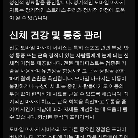
정신적 명료함을 증진합니다. 정기적인 모바일 마사지
치료는 장기적인 스트레스 관리와 정서적 안정에 도움
이 될 수 있습니다.
신체 건강 및 통증 관리
전문 모바일 마사지 서비스는 특히 스포츠 관련 부상, 만
성 통증 또는 근육 경직이 있는 사람들에게 눈에 띄는 신
체적 이점을 제공합니다. 전문 테라피스트는 검증된 기
술을 사용하여 유연성을 향상시키고 근육 뭉침을 완화
하며 혈액 순환을 촉진합니다. 모바일 마사지는 이동이
불편하거나 부상에서 회복 중인 사람들에게도 이동의
부담 없이 편리하게 치료를 받을 수 있도록 해줍니다. 정
기적인 마사지 치료는 근육 회복을 촉진하고 두통을 줄
이며 시간이 지남에 따라 자세를 개선하는 데 도움이 될
수 있습니다. 향상된 휴식과 프라이버시
모바일 마사지 서비스의 또 다른 중요한 장점은 프라이
버시입니다. 공공 스파에 가는 대신, 많은 사람들이 집에