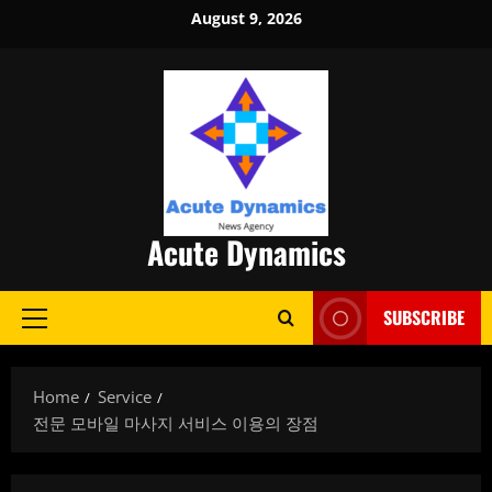
Skip
August 9, 2026
to
content
Acute Dynamics
SUBSCRIBE
Primary
Menu
Home
Service
전문 모바일 마사지 서비스 이용의 장점