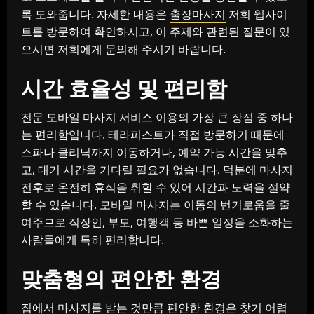
록 도와줍니다. 자세한 내용은
출장마사지
저희 웹사이
트를 방문하여 확인하시고, 이 주제와 관련된 질문이 있
으시면 저희에게 문의해 주시기 바랍니다.
시간 효율성 및 편리함
전문 모바일 마사지 서비스 이용의 가장 큰 장점 중 하나
는 편리함입니다. 테라피스트가 직접 방문하기 때문에
스파나 클리닉까지 이동하거나, 예약 가능 시간을 맞추
고, 대기 시간을 기다릴 필요가 없습니다. 덕분에 마사지
전후로 온전히 휴식을 취할 수 있어 시간과 노력을 절약
할 수 있습니다. 모바일 마사지는 이동의 번거로움을 줄
여주므로 직장인, 부모, 여행객 등 바쁜 일정을 소화하는
사람들에게 특히 편리합니다.
맞춤형의 편안한 환경
집에서 마사지를 받는 것만큼 편안한 환경은 찾기 어렵