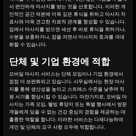
서 편안하게 마사지를 받는 것을 선호합니다. 이러한 개
인적인 공간 덕분에 더욱 깊은 휴식을 취하고 마사지 치
료사와 더욱 견고한 치료적 관계를 형성할 수 있습니다.
집에서 마사지를 받으면 세션 후 바로 휴식을 취하거나,
수분을 보충하거나, 잠을 자면서 마사지의 효과를 극대
화할 수 있습니다.
단체 및 기업 환경에 적합
모바일 마사지 서비스는 단체 모임이나 기업 환경에서
점점 더 보편화되고 있습니다. 사무실에서는 현장 마사
지를 통해 생산성을 높이고 스트레스 수준을 낮추며 직
원 사기를 향상시킬 수 있습니다. 마찬가지로, 모바일 마
사지는 가족 모임, 웰빙 휴양지 또는 특별 행사에서 방문
객들에게 잊을 수 없는 건강 중심의 경험을 제공하는 데
훌륭한 역할을 합니다. 이러한 서비스는 다재다능하여
개인 및 단체의 요구 사항 모두에 적합합니다.