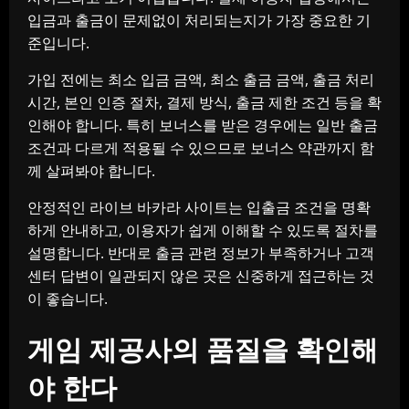
입금과 출금이 문제없이 처리되는지가 가장 중요한 기
준입니다.
가입 전에는 최소 입금 금액, 최소 출금 금액, 출금 처리
시간, 본인 인증 절차, 결제 방식, 출금 제한 조건 등을 확
인해야 합니다. 특히 보너스를 받은 경우에는 일반 출금
조건과 다르게 적용될 수 있으므로 보너스 약관까지 함
께 살펴봐야 합니다.
안정적인 라이브 바카라 사이트는 입출금 조건을 명확
하게 안내하고, 이용자가 쉽게 이해할 수 있도록 절차를
설명합니다. 반대로 출금 관련 정보가 부족하거나 고객
센터 답변이 일관되지 않은 곳은 신중하게 접근하는 것
이 좋습니다.
게임 제공사의 품질을 확인해
야 한다