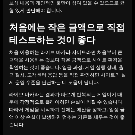
보성 내용과 개인적인 불만이 섞여 있을 수 있으므로 균
형 있게 판단해야 합니다.
처음에는 작은 금액으로 직접
테스트하는 것이 좋다
처음 이용하는 라이브 바카라 사이트라면 처음부터 큰
금액을 사용하는 것보다 작은 금액으로 사이트 환경을
확인하는 것이 좋습니다. 입금 과정, 게임 실행 상태, 출
금 절차, 고객센터 응답 등을 직접 확인하면 사이트의 실
제 운영 수준을 판단하는 데 도움이 됩니다.
라이브 바카라는 결과가 빠르게 반복되는 게임이기 때
문에 감정적으로 플레이하면 손실이 커질 수 있습니다.
따라서 게임을 시작하기 전에는 예산을 정하고, 일정 금
액 이상 손실이 발생하면 멈추는 기준을 세우는 것이 좋
습니다.