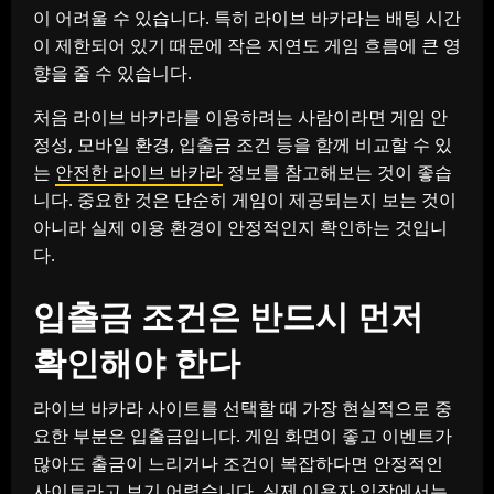
이 어려울 수 있습니다. 특히 라이브 바카라는 배팅 시간
이 제한되어 있기 때문에 작은 지연도 게임 흐름에 큰 영
향을 줄 수 있습니다.
처음 라이브 바카라를 이용하려는 사람이라면 게임 안
정성, 모바일 환경, 입출금 조건 등을 함께 비교할 수 있
는
안전한 라이브 바카라
정보를 참고해보는 것이 좋습
니다. 중요한 것은 단순히 게임이 제공되는지 보는 것이
아니라 실제 이용 환경이 안정적인지 확인하는 것입니
다.
입출금 조건은 반드시 먼저
확인해야 한다
라이브 바카라 사이트를 선택할 때 가장 현실적으로 중
요한 부분은 입출금입니다. 게임 화면이 좋고 이벤트가
많아도 출금이 느리거나 조건이 복잡하다면 안정적인
사이트라고 보기 어렵습니다. 실제 이용자 입장에서는