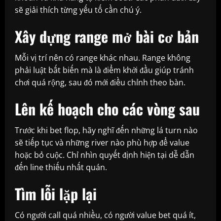
sẽ giải thích từng yếu tố cần chú ý.
Xây dựng range mở bài cơ bản
Mỗi vị trí nên có range khác nhau. Range không
phải luật bất biến mà là điểm khởi đầu giúp tránh
chơi quá rộng, sau đó mới điều chỉnh theo bàn.
Lên kế hoạch cho các vòng sau
Trước khi bet flop, hãy nghĩ đến những lá turn nào
sẽ tiếp tục và những river nào phù hợp để value
hoặc bỏ cuộc. Chỉ nhìn quyết định hiện tại dễ dẫn
đến line thiếu nhất quán.
Tìm lỗi lặp lại
Có người call quá nhiều, có người value bet quá ít,