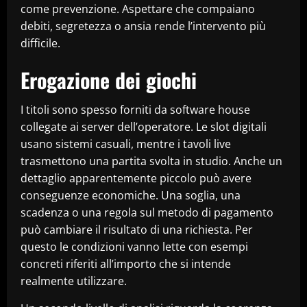
come prevenzione. Aspettare che compaiano
debiti, segretezza o ansia rende l’intervento più
difficile.
Erogazione dei giochi
I titoli sono spesso forniti da software house
collegate ai server dell’operatore. Le slot digitali
usano sistemi casuali, mentre i tavoli live
trasmettono una partita svolta in studio. Anche un
dettaglio apparentemente piccolo può avere
conseguenze economiche. Una soglia, una
scadenza o una regola sul metodo di pagamento
può cambiare il risultato di una richiesta. Per
questo le condizioni vanno lette con esempi
concreti riferiti all’importo che si intende
realmente utilizzare.