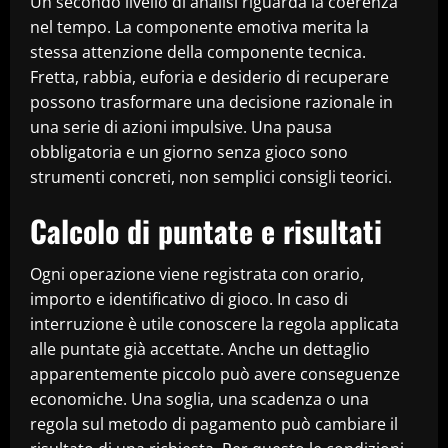
Un secondo livello di analisi riguarda la coerenza
nel tempo. La componente emotiva merita la
stessa attenzione della componente tecnica.
Fretta, rabbia, euforia e desiderio di recuperare
possono trasformare una decisione razionale in
una serie di azioni impulsive. Una pausa
obbligatoria e un giorno senza gioco sono
strumenti concreti, non semplici consigli teorici.
Calcolo di puntate e risultati
Ogni operazione viene registrata con orario,
importo e identificativo di gioco. In caso di
interruzione è utile conoscere la regola applicata
alle puntate già accettate. Anche un dettaglio
apparentemente piccolo può avere conseguenze
economiche. Una soglia, una scadenza o una
regola sul metodo di pagamento può cambiare il