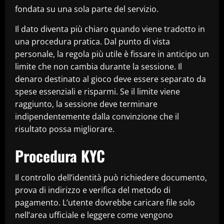
fondata su una sola parte del servizio.
Il dato diventa più chiaro quando viene tradotto in
una procedura pratica. Dal punto di vista
personale, la regola più utile è fissare in anticipo un
limite che non cambia durante la sessione. Il
denaro destinato al gioco deve essere separato da
spese essenziali e risparmi. Se il limite viene
raggiunto, la sessione deve terminare
indipendentemente dalla convinzione che il
risultato possa migliorare.
Procedura KYC
Il controllo dell’identità può richiedere documento,
prova di indirizzo e verifica del metodo di
pagamento. L’utente dovrebbe caricare file solo
nell’area ufficiale e leggere come vengono