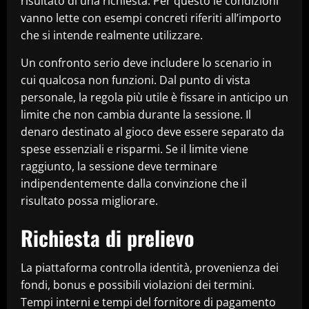
risultato di una richiesta. Per questo le condizioni
vanno lette con esempi concreti riferiti all’importo
che si intende realmente utilizzare.
Un confronto serio deve includere lo scenario in
cui qualcosa non funzioni. Dal punto di vista
personale, la regola più utile è fissare in anticipo un
limite che non cambia durante la sessione. Il
denaro destinato al gioco deve essere separato da
spese essenziali e risparmi. Se il limite viene
raggiunto, la sessione deve terminare
indipendentemente dalla convinzione che il
risultato possa migliorare.
Richiesta di prelievo
La piattaforma controlla identità, provenienza dei
fondi, bonus e possibili violazioni dei termini.
Tempi interni e tempi del fornitore di pagamento