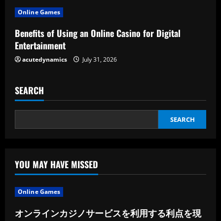
Online Games
n
Benefits of Using an Online Casino for Digital
g
Entertainment
acutedynamics
July 31, 2026
SEARCH
SEARCH
YOU MAY HAVE MISSED
Online Games
オンラインカジノサービスを利用する利点を現