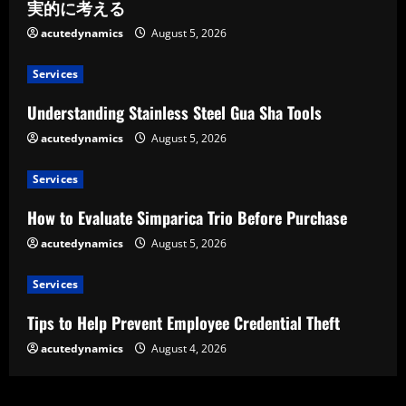
実的に考える
acutedynamics
August 5, 2026
Services
Understanding Stainless Steel Gua Sha Tools
acutedynamics
August 5, 2026
Services
How to Evaluate Simparica Trio Before Purchase
acutedynamics
August 5, 2026
Services
Tips to Help Prevent Employee Credential Theft
acutedynamics
August 4, 2026