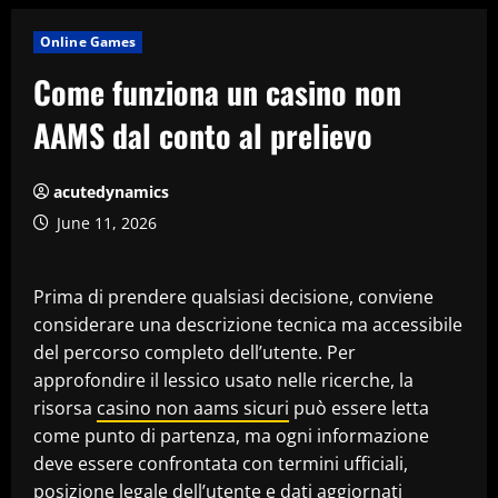
Online Games
Come funziona un casino non
AAMS dal conto al prelievo
acutedynamics
June 11, 2026
Prima di prendere qualsiasi decisione, conviene
considerare una descrizione tecnica ma accessibile
del percorso completo dell’utente. Per
approfondire il lessico usato nelle ricerche, la
risorsa
casino non aams sicuri
può essere letta
come punto di partenza, ma ogni informazione
deve essere confrontata con termini ufficiali,
posizione legale dell’utente e dati aggiornati