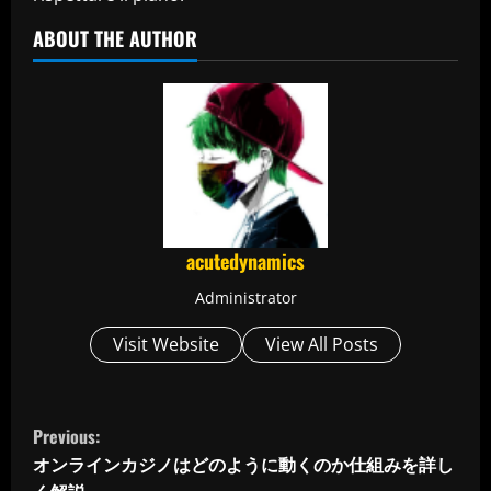
ABOUT THE AUTHOR
acutedynamics
Administrator
Visit Website
View All Posts
C
Previous:
o
オンラインカジノはどのように動くのか仕組みを詳し