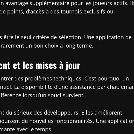
n avantage supplémentaire pour les joueurs actifs. Il
e points, d’accès à des tournois exclusifs ou
tre le seul critère de sélection. Une application de
e rarement un bon choix à long terme.
nt et les mises à jour
ntrer des problèmes techniques. C’est pourquoi un
ntiel. La disponibilité d’une assistance par chat, emai
ifférence lorsqu’un souci survient.
t du sérieux des développeurs. Elles améliorent
roduisent de nouvelles fonctionnalités. Une applicatio
mante avec le temps.