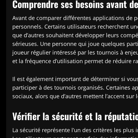
Comprendre ses besoins avant de
Avant de comparer différentes applications de poke
personnels. Certains utilisateurs recherchent u
que d’autres souhaitent développer leurs compé
sérieuses. Une personne qui joue quelques part
joueur régulier intéressé par les tournois à enj
et la fréquence d’utilisation permet de réduire 
Il est également important de déterminer si vou
participer à des tournois organisés. Certaines a
sociaux, alors que d’autres mettent l’accent sur 
Vérifier la sécurité et la réputati
La sécurité représente l’un des critères les plus