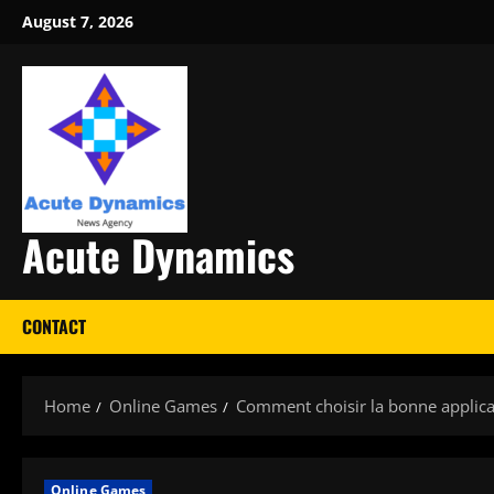
Skip
August 7, 2026
to
content
Acute Dynamics
CONTACT
Home
Online Games
Comment choisir la bonne applicat
Online Games