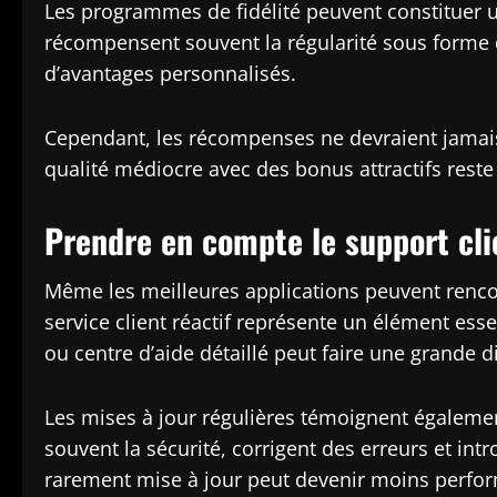
Les programmes de fidélité peuvent constituer u
récompensent souvent la régularité sous forme d
d’avantages personnalisés.
Cependant, les récompenses ne devraient jamais ê
qualité médiocre avec des bonus attractifs rest
Prendre en compte le support clie
Même les meilleures applications peuvent renco
service client réactif représente un élément esse
ou centre d’aide détaillé peut faire une grande d
Les mises à jour régulières témoignent égalemen
souvent la sécurité, corrigent des erreurs et int
rarement mise à jour peut devenir moins perfor