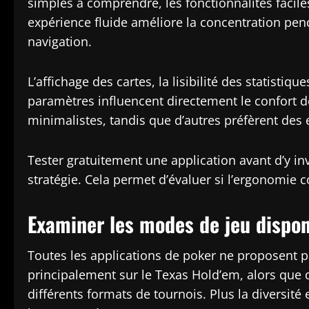
simples à comprendre, les fonctionnalités facil
expérience fluide améliore la concentration penda
navigation.
L’affichage des cartes, la lisibilité des statisti
paramètres influencent directement le confort de
minimalistes, tandis que d’autres préfèrent des
Tester gratuitement une application avant d’y in
stratégie. Cela permet d’évaluer si l’ergonomie 
Examiner les modes de jeu dispon
Toutes les applications de poker ne proposent p
principalement sur le Texas Hold’em, alors que 
différents formats de tournois. Plus la diversité e