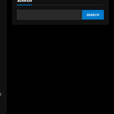
SEARCH
s