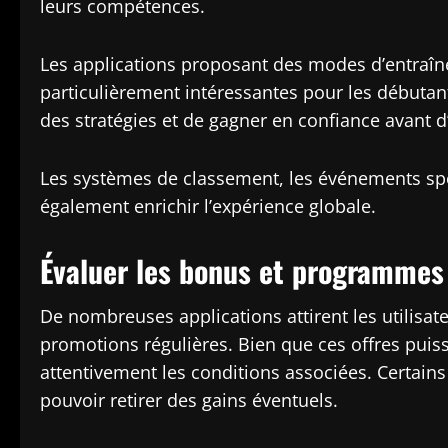
leurs compétences.
Les applications proposant des modes d’entraîn
particulièrement intéressantes pour les débutant
des stratégies et de gagner en confiance avant d
Les systèmes de classement, les événements sp
également enrichir l’expérience globale.
Évaluer les bonus et programmes 
De nombreuses applications attirent les utilisa
promotions régulières. Bien que ces offres puiss
attentivement les conditions associées. Certai
pouvoir retirer des gains éventuels.