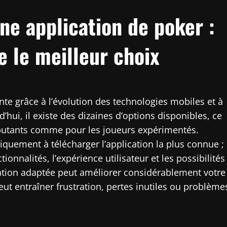
e application de poker :
e le meilleur choix
nte grâce à l’évolution des technologies mobiles et à
d’hui, il existe des dizaines d’options disponibles, ce
 débutants comme pour les joueurs expérimentés.
quement à télécharger l’application la plus connue ;
tionnalités, l’expérience utilisateur et les possibilités
cation adaptée peut améliorer considérablement votre
ut entraîner frustration, pertes inutiles ou problème