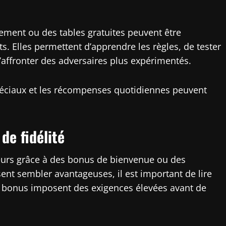
ement ou des tables gratuites peuvent être
s. Elles permettent d’apprendre les règles, de tester
’affronter des adversaires plus expérimentés.
éciaux et les récompenses quotidiennes peuvent
de fidélité
teurs grâce à des bonus de bienvenue ou des
ent sembler avantageuses, il est important de lire
ns bonus imposent des exigences élevées avant de