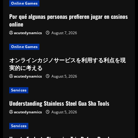
Online Games
Por qué algunas personas prefieren jugar en casinos
online
acutedynamics
August 7, 2026
Online Games
オンラインカジノサービスを利用する利点を現
実的に考える
acutedynamics
August 5, 2026
Services
Understanding Stainless Steel Gua Sha Tools
acutedynamics
August 5, 2026
Services