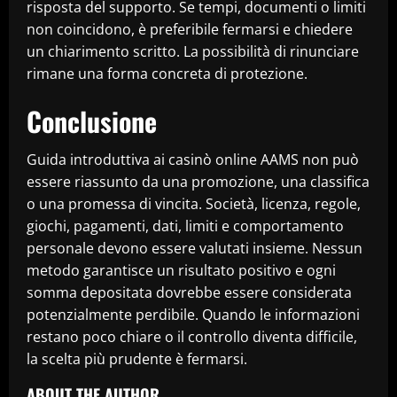
risposta del supporto. Se tempi, documenti o limiti
non coincidono, è preferibile fermarsi e chiedere
un chiarimento scritto. La possibilità di rinunciare
rimane una forma concreta di protezione.
Conclusione
Guida introduttiva ai casinò online AAMS non può
essere riassunto da una promozione, una classifica
o una promessa di vincita. Società, licenza, regole,
giochi, pagamenti, dati, limiti e comportamento
personale devono essere valutati insieme. Nessun
metodo garantisce un risultato positivo e ogni
somma depositata dovrebbe essere considerata
potenzialmente perdibile. Quando le informazioni
restano poco chiare o il controllo diventa difficile,
la scelta più prudente è fermarsi.
ABOUT THE AUTHOR