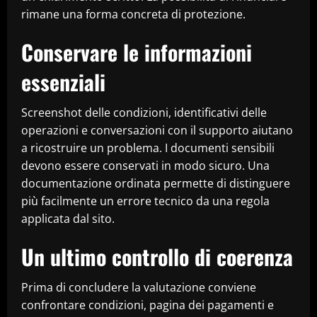
rimane una forma concreta di protezione.
Conservare le informazioni
essenziali
Screenshot delle condizioni, identificativi delle
operazioni e conversazioni con il supporto aiutano
a ricostruire un problema. I documenti sensibili
devono essere conservati in modo sicuro. Una
documentazione ordinata permette di distinguere
più facilmente un errore tecnico da una regola
applicata dal sito.
Un ultimo controllo di coerenza
Prima di concludere la valutazione conviene
confrontare condizioni, pagina dei pagamenti e