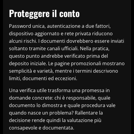
Proteggere il conto
Password unica, autenticazione a due fattori,
dispositivo aggiornato e rete privata riducono
alcuni rischi. I documenti dovrebbero essere inviati
soltanto tramite canali ufficiali. Nella pratica,
questo punto andrebbe verificato prima del
deposito iniziale. Le pagine promozionali mostrano
semplicità e varietà, mentre i termini descrivono
limiti, documenti ed eccezioni.
Una verifica utile trasforma una promessa in
domande concrete: chi è responsabile, quale
documento lo dimostra e quale procedura vale
quando nasce un problema? Rallentare la
decisione rende quindi la valutazione più
consapevole e documentata.