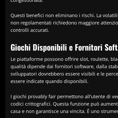
congestionata.
Questi benefici non eliminano i rischi. La volatilità
non regolamentati richiedono maggiore attenzi
controlli accurati.
Giochi Disponibili e Fornitori Sof
Le piattaforme possono offrire slot, roulette, blac
qualità dipende dai fornitori software, dalla stabi
sviluppatori dovrebbero essere visibili e le perc
essere indicate quando disponibili.
I giochi provably fair permettono all’utente di v
codici crittografici. Questa funzione può aument
casa e non garantisce una vincita. È uno strument