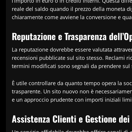
l’importo in euro o in crediti interni. Questa dif
reale del saldo quando il prezzo della moneta di
chiaramente come avviene la conversione e qual
Reputazione e Trasparenza dell’O
La reputazione dovrebbe essere valutata attraver
recensioni pubblicate sul sito stesso. Reclami ri
termini modificati sono segnali da prendere sul 
È utile controllare da quanto tempo opera la soc
trasparente. Un sito nuovo non è necessariament
e un approccio prudente con importi iniziali limit
Assistenza Clienti e Gestione dei