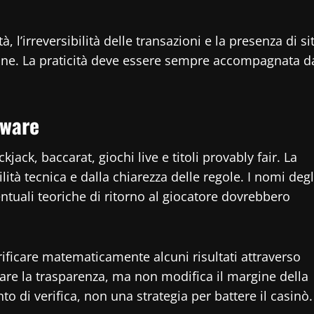
, l’irreversibilità delle transazioni e la presenza di sit
one. La praticità deve essere sempre accompagnata d
tware
kjack, baccarat, giochi live e titoli provably fair. La
lità tecnica e dalla chiarezza delle regole. I nomi degl
entuali teoriche di ritorno al giocatore dovrebbero
erificare matematicamente alcuni risultati attraverso
are la trasparenza, ma non modifica il margine della
o di verifica, non una strategia per battere il casinò.