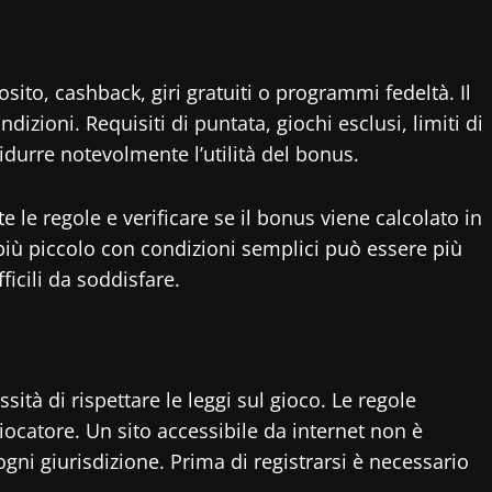
ito, cashback, giri gratuiti o programmi fedeltà. Il
zioni. Requisiti di puntata, giochi esclusi, limiti di
idurre notevolmente l’utilità del bonus.
e le regole e verificare se il bonus viene calcolato in
 più piccolo con condizioni semplici può essere più
ficili da soddisfare.
ità di rispettare le leggi sul gioco. Le regole
iocatore. Un sito accessibile da internet non è
ogni giurisdizione. Prima di registrarsi è necessario