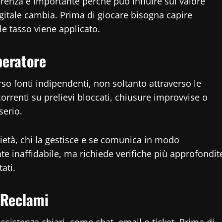
ferenza è importante perché può influire sul valore
gitale cambia. Prima di giocare bisogna capire
e tasso viene applicato.
peratore
so fonti indipendenti, non soltanto attraverso le
correnti su prelievi bloccati, chiusure improvvise o
serio.
ietà, chi la gestisce e se comunica in modo
e inaffidabile, ma richiede verifiche più approfondit
ati.
 Reclami