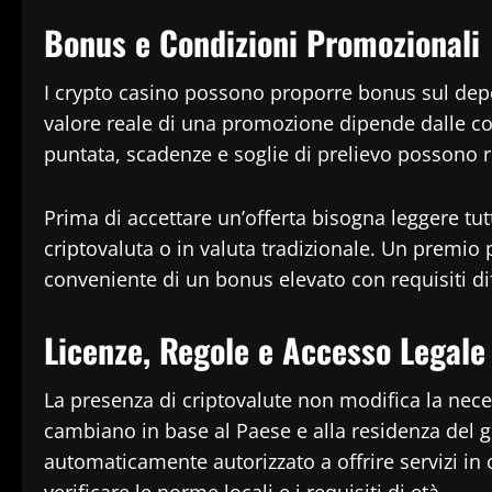
Bonus e Condizioni Promozionali
I crypto casino possono proporre bonus sul depos
valore reale di una promozione dipende dalle condi
puntata, scadenze e soglie di prelievo possono r
Prima di accettare un’offerta bisogna leggere tutt
criptovaluta o in valuta tradizionale. Un premio
conveniente di un bonus elevato con requisiti dif
Licenze, Regole e Accesso Legale
La presenza di criptovalute non modifica la necess
cambiano in base al Paese e alla residenza del g
automaticamente autorizzato a offrire servizi in 