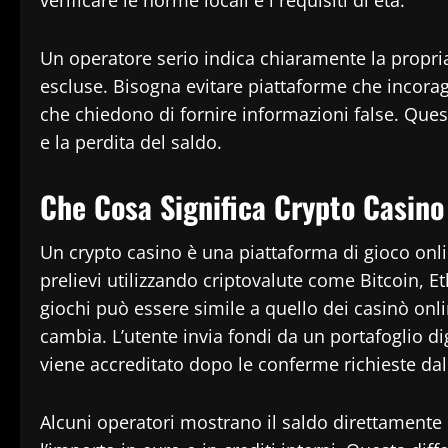
verificare le norme locali e i requisiti di età.
Un operatore serio indica chiaramente la propria
escluse. Bisogna evitare piattaforme che incoragg
che chiedono di fornire informazioni false. Que
e la perdita del saldo.
Che Cosa Significa Crypto Casino
Un crypto casino è una piattaforma di gioco onlin
prelievi utilizzando criptovalute come Bitcoin, E
giochi può essere simile a quello dei casinò onl
cambia. L’utente invia fondi da un portafoglio digi
viene accreditato dopo le conferme richieste dall
Alcuni operatori mostrano il saldo direttamente n