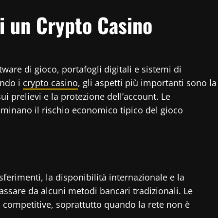
 di un Crypto Casino
are di gioco, portafogli digitali e sistemi di
ando i
crypto casino
, gli aspetti più importanti sono la
sui prelievi e la protezione dell’account. Le
liminano il rischio economico tipico del gioco
asferimenti, la disponibilità internazionale e la
 passare da alcuni metodi bancari tradizionali. Le
 competitive, soprattutto quando la rete non è