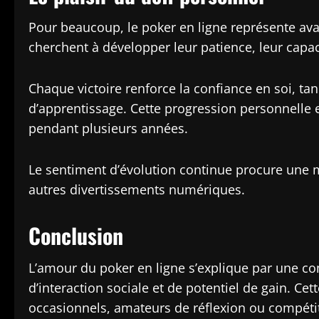
Pour beaucoup, le poker en ligne représente ava
cherchent à développer leur patience, leur capac
Chaque victoire renforce la confiance en soi, t
d’apprentissage. Cette progression personnelle 
pendant plusieurs années.
Le sentiment d’évolution continue procure une 
autres divertissements numériques.
Conclusion
L’amour du poker en ligne s’explique par une c
d’interaction sociale et de potentiel de gain. Cette
occasionnels, amateurs de réflexion ou compéti