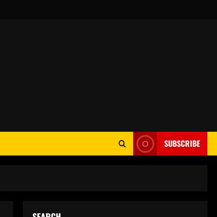
SUBSCRIBE
SEARCH