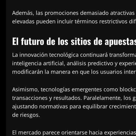
Además, las promociones demasiado atractivas 
elevadas pueden incluir términos restrictivos dif
El futuro de los sitios de apuesta
La innovación tecnológica continuará transform
inteligencia artificial, análisis predictivo y ex
modificarán la manera en que los usuarios inte
Asimismo, tecnologías emergentes como blockc
transacciones y resultados. Paralelamente, los
ajustando normativas para equilibrar crecimien
de riesgos.
El mercado parece orientarse hacia experiencias