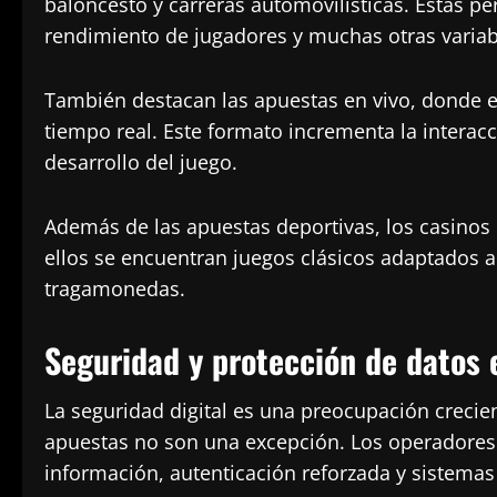
baloncesto y carreras automovilísticas. Estas p
rendimiento de jugadores y muchas otras variab
También destacan las apuestas en vivo, donde el
tiempo real. Este formato incrementa la interacc
desarrollo del juego.
Además de las apuestas deportivas, los casinos 
ellos se encuentran juegos clásicos adaptados al 
tragamonedas.
Seguridad y protección de datos e
La seguridad digital es una preocupación crecient
apuestas no son una excepción. Los operadores
información, autenticación reforzada y sistema