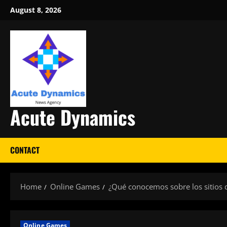
Skip
August 8, 2026
to
content
Acute Dynamics
CONTACT
Home
Online Games
¿Qué conocemos sobre los sitios d
Online Games