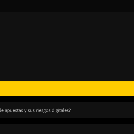
e apuestas y sus riesgos digitales?