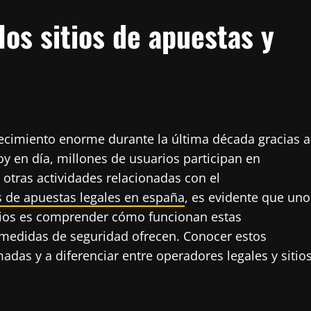
os sitios de apuestas y
ecimiento enorme durante la última década gracias a
Hoy en día, millones de usuarios participan en
 otras actividades relacionadas con el
s de apuestas legales en españa
, es evidente que uno
rios es comprender cómo funcionan estas
 medidas de seguridad ofrecen. Conocer estos
as y a diferenciar entre operadores legales y sitio