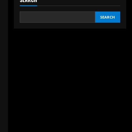
SEARCH