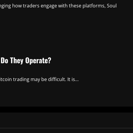
anging how traders engage with these platforms, Soul
 Do They Operate?
oin trading may be difficult. It is...