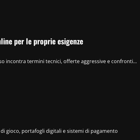
line per le proprie esigenze
so incontra termini tecnici, offerte aggressive e confronti...
i gioco, portafogli digitali e sistemi di pagamento