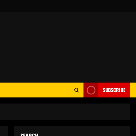
SUBSCRIBE
SEARCH