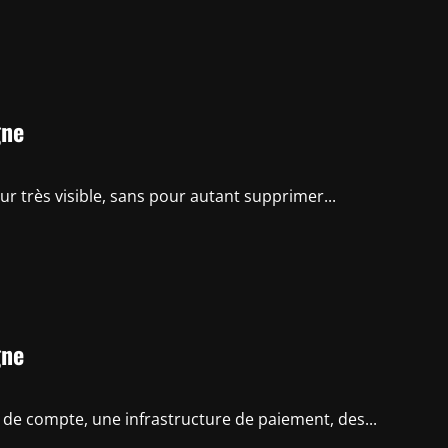
gne
eur très visible, sans pour autant supprimer...
gne
 de compte, une infrastructure de paiement, des...