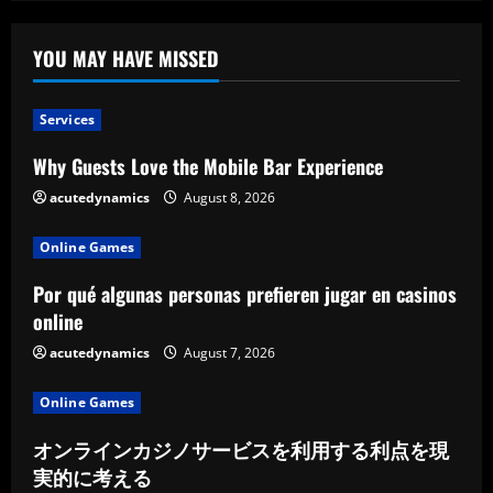
YOU MAY HAVE MISSED
Services
Why Guests Love the Mobile Bar Experience
acutedynamics
August 8, 2026
Online Games
Por qué algunas personas prefieren jugar en casinos
online
acutedynamics
August 7, 2026
Online Games
オンラインカジノサービスを利用する利点を現
実的に考える