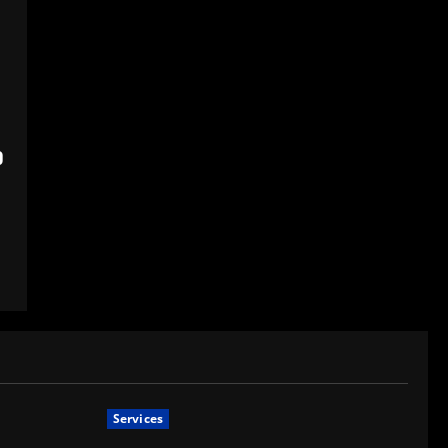
o
Services