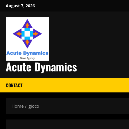
Skip
August 7, 2026
to
content
Acute Dynamics
CONTACT
Home
gioco