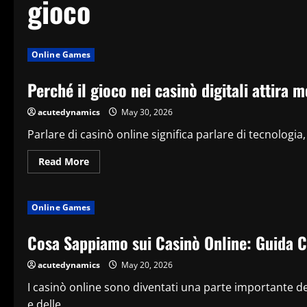
gioco
Online Games
Perché il gioco nei casinò digitali attira m
acutedynamics
May 30, 2026
Parlare di casinò online significa parlare di tecnologia, 
Read
Read More
more
about
Perché
il
Online Games
gioco
nei
casinò
Cosa Sappiamo sui Casinò Online: Guida C
digitali
attira
molti
acutedynamics
May 20, 2026
utenti
I casinò online sono diventati una parte importante de
e delle...