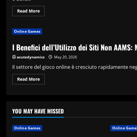
Read
Read More
more
about
Cosa
Sappiamo
Online Games
sui
Casinò
Online:
I Benefici dell’Utilizzo dei Siti Non AAMS
Guida
Completa
al
acutedynamics
May 20, 2026
Gioco
Digitale
Il settore del gioco online è cresciuto rapidamente negli
Read
Read More
more
about
I
Benefici
dell’Utilizzo
dei
Siti
YOU MAY HAVE MISSED
Non
AAMS:
Maggiore
Libertà,
Online Games
Online Game
Bonus
e