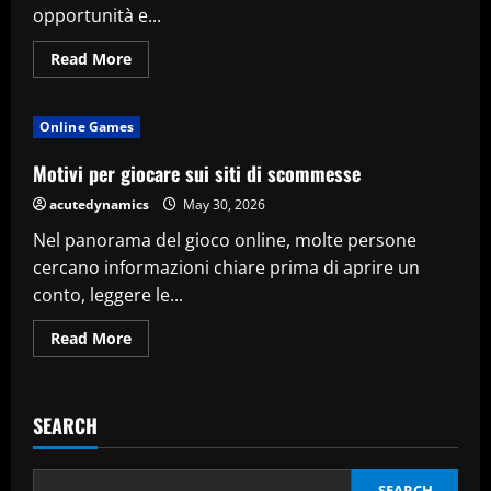
opportunità e...
Read
Read More
more
about
Motivi
per
Online Games
cui
gli
utenti
Motivi per giocare sui siti di scommesse
scelgono
i
acutedynamics
May 30, 2026
casino
online
Nel panorama del gioco online, molte persone
cercano informazioni chiare prima di aprire un
conto, leggere le...
Read
Read More
more
about
Motivi
per
giocare
SEARCH
sui
siti
di
scommesse
SEARCH