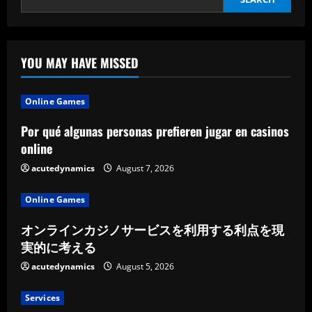
YOU MAY HAVE MISSED
Online Games
Por qué algunas personas prefieren jugar en casinos
online
acutedynamics
August 7, 2026
Online Games
オンラインカジノサービスを利用する利点を現
実的に考える
acutedynamics
August 5, 2026
Services