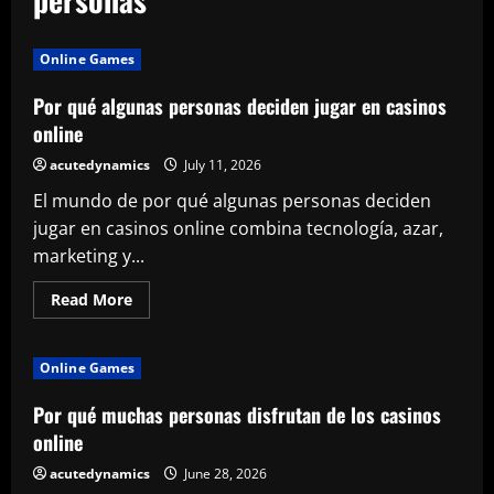
Online Games
Por qué algunas personas deciden jugar en casinos
online
acutedynamics
July 11, 2026
El mundo de por qué algunas personas deciden
jugar en casinos online combina tecnología, azar,
marketing y...
Read
Read More
more
about
Por
qué
Online Games
algunas
personas
deciden
Por qué muchas personas disfrutan de los casinos
jugar
en
online
casinos
online
acutedynamics
June 28, 2026