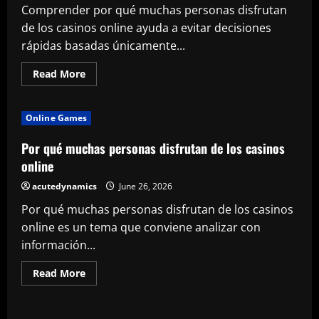
Comprender por qué muchas personas disfrutan
de los casinos online ayuda a evitar decisiones
rápidas basadas únicamente...
Read
Read More
more
about
Por
qué
Online Games
muchas
personas
disfrutan
Por qué muchas personas disfrutan de los casinos
de
los
online
casinos
online
acutedynamics
June 26, 2026
Por qué muchas personas disfrutan de los casinos
online es un tema que conviene analizar con
información...
Read
Read More
more
about
Por
qué