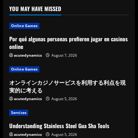
YOU MAY HAVE MISSED
Online Games
Por qué algunas personas prefieren jugar en casinos
online
acutedynamics
August 7, 2026
Online Games
オンラインカジノサービスを利用する利点を現
実的に考える
acutedynamics
August 5, 2026
Services
Understanding Stainless Steel Gua Sha Tools
acutedynamics
August 5, 2026