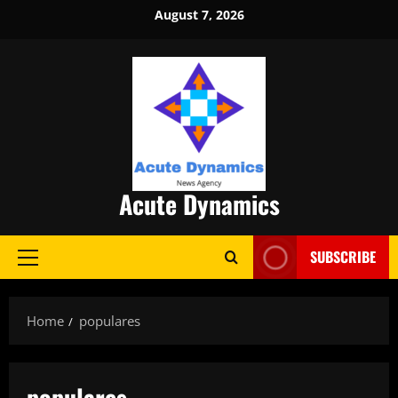
Skip
August 7, 2026
to
content
Acute Dynamics
SUBSCRIBE
Primary
Menu
Home
populares
populares