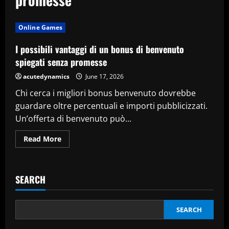
Online Games
I possibili vantaggi di un bonus di benvenuto
spiegati senza promesse
acutedynamics
June 17, 2026
Chi cerca i migliori bonus benvenuto dovrebbe
guardare oltre percentuali e importi pubblicizzati.
Un’offerta di benvenuto può...
Read
Read More
more
about
I
possibili
vantaggi
SEARCH
di
un
bonus
di
benvenuto
SEARCH
spiegati
senza