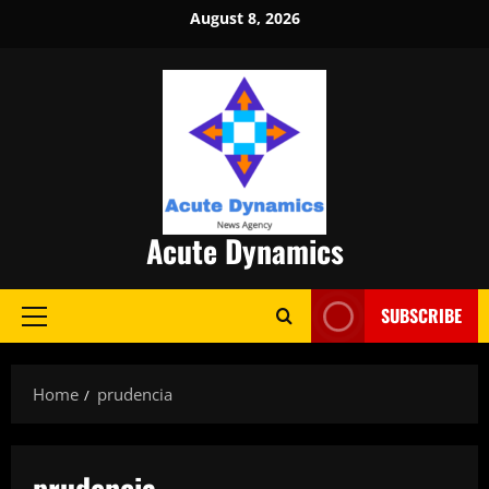
Skip
August 8, 2026
to
content
Acute Dynamics
SUBSCRIBE
Primary
Menu
Home
prudencia
prudencia