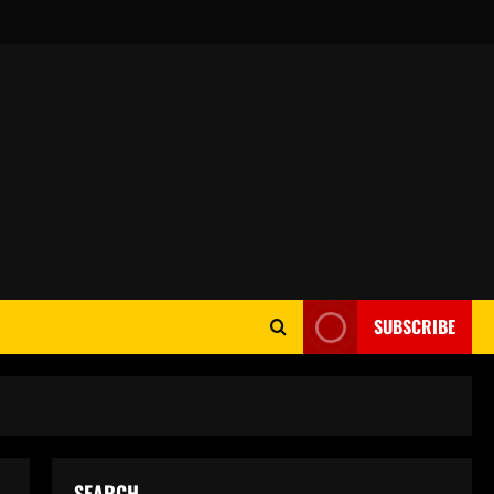
SUBSCRIBE
SEARCH