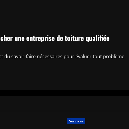
cher une entreprise de toiture qualifiée
et du savoir-faire nécessaires pour évaluer tout problème
Services