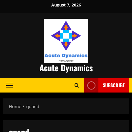
Skip
August 7, 2026
to
content
Acute Dynamics
SUBSCRIBE
Primary
Menu
Home
quand
quand