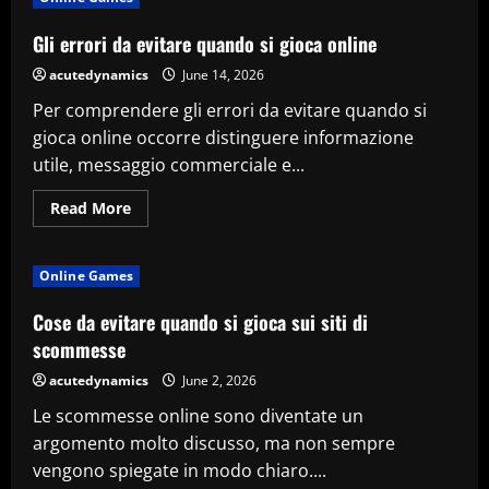
evitare
quando
si
Gli errori da evitare quando si gioca online
gioca
su
acutedynamics
June 14, 2026
piattaforme
non
Per comprendere gli errori da evitare quando si
AAMS
gioca online occorre distinguere informazione
utile, messaggio commerciale e...
Read
Read More
more
about
Gli
errori
Online Games
da
evitare
quando
Cose da evitare quando si gioca sui siti di
si
gioca
scommesse
online
acutedynamics
June 2, 2026
Le scommesse online sono diventate un
argomento molto discusso, ma non sempre
vengono spiegate in modo chiaro....