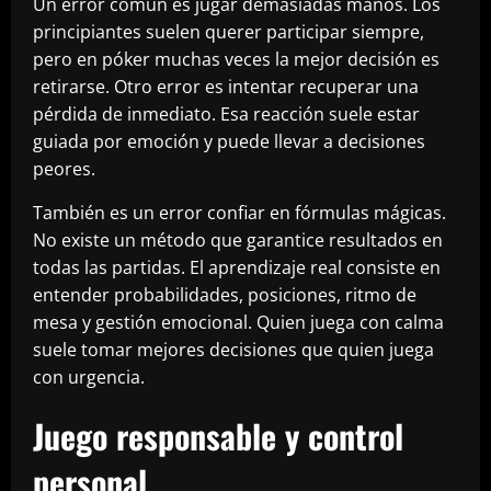
Un error común es jugar demasiadas manos. Los
principiantes suelen querer participar siempre,
pero en póker muchas veces la mejor decisión es
retirarse. Otro error es intentar recuperar una
pérdida de inmediato. Esa reacción suele estar
guiada por emoción y puede llevar a decisiones
peores.
También es un error confiar en fórmulas mágicas.
No existe un método que garantice resultados en
todas las partidas. El aprendizaje real consiste en
entender probabilidades, posiciones, ritmo de
mesa y gestión emocional. Quien juega con calma
suele tomar mejores decisiones que quien juega
con urgencia.
Juego responsable y control
personal