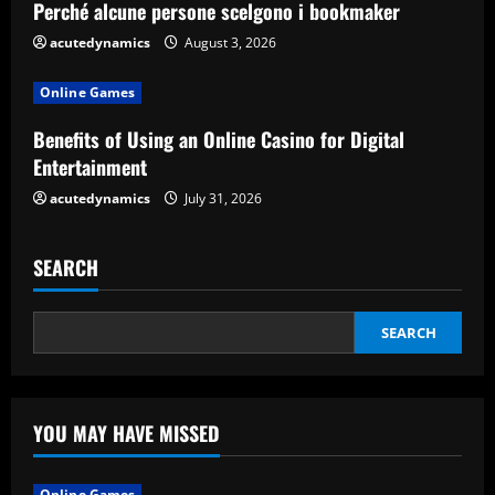
g
Perché alcune persone scelgono i bookmaker
acutedynamics
August 3, 2026
Online Games
Benefits of Using an Online Casino for Digital
Entertainment
acutedynamics
July 31, 2026
SEARCH
SEARCH
YOU MAY HAVE MISSED
Online Games