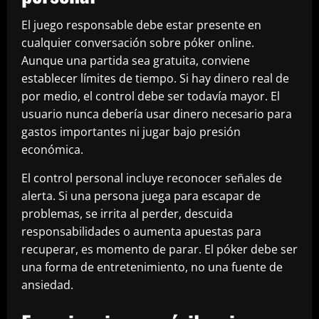
El juego responsable debe estar presente en
cualquier conversación sobre póker online.
Aunque una partida sea gratuita, conviene
establecer límites de tiempo. Si hay dinero real de
por medio, el control debe ser todavía mayor. El
usuario nunca debería usar dinero necesario para
gastos importantes ni jugar bajo presión
económica.
El control personal incluye reconocer señales de
alerta. Si una persona juega para escapar de
problemas, se irrita al perder, descuida
responsabilidades o aumenta apuestas para
recuperar, es momento de parar. El póker debe ser
una forma de entretenimiento, no una fuente de
ansiedad.