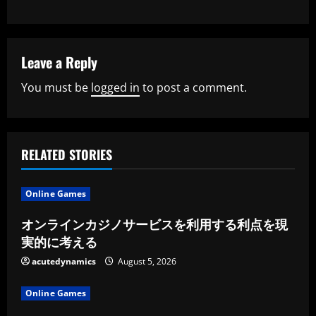
i
n
Leave a Reply
u
You must be
logged in
to post a comment.
e
R
RELATED STORIES
e
a
Online Games
オンラインカジノサービスを利用する利点を現
d
実的に考える
i
acutedynamics
August 5, 2026
n
Online Games