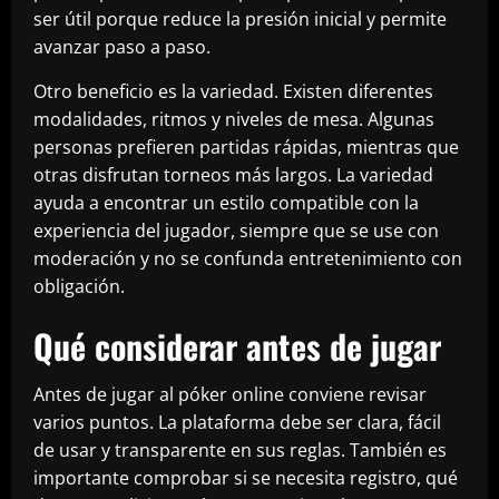
ser útil porque reduce la presión inicial y permite
avanzar paso a paso.
Otro beneficio es la variedad. Existen diferentes
modalidades, ritmos y niveles de mesa. Algunas
personas prefieren partidas rápidas, mientras que
otras disfrutan torneos más largos. La variedad
ayuda a encontrar un estilo compatible con la
experiencia del jugador, siempre que se use con
moderación y no se confunda entretenimiento con
obligación.
Qué considerar antes de jugar
Antes de jugar al póker online conviene revisar
varios puntos. La plataforma debe ser clara, fácil
de usar y transparente en sus reglas. También es
importante comprobar si se necesita registro, qué