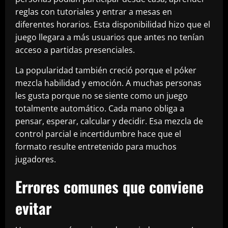
reglas con tutoriales y entrar a mesas en
diferentes horarios. Esta disponibilidad hizo que el
juego llegara a más usuarios que antes no tenían
acceso a partidas presenciales.
La popularidad también creció porque el póker
mezcla habilidad y emoción. A muchas personas
les gusta porque no se siente como un juego
totalmente automático. Cada mano obliga a
pensar, esperar, calcular y decidir. Esa mezcla de
control parcial e incertidumbre hace que el
formato resulte entretenido para muchos
jugadores.
Errores comunes que conviene
evitar