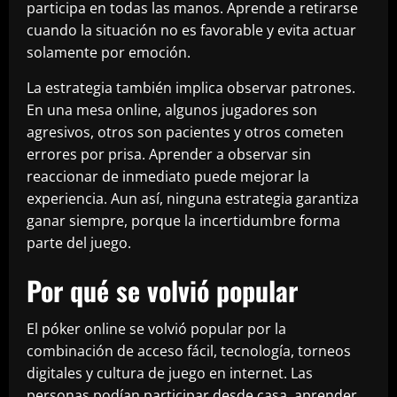
participa en todas las manos. Aprende a retirarse
cuando la situación no es favorable y evita actuar
solamente por emoción.
La estrategia también implica observar patrones.
En una mesa online, algunos jugadores son
agresivos, otros son pacientes y otros cometen
errores por prisa. Aprender a observar sin
reaccionar de inmediato puede mejorar la
experiencia. Aun así, ninguna estrategia garantiza
ganar siempre, porque la incertidumbre forma
parte del juego.
Por qué se volvió popular
El póker online se volvió popular por la
combinación de acceso fácil, tecnología, torneos
digitales y cultura de juego en internet. Las
personas podían participar desde casa, aprender