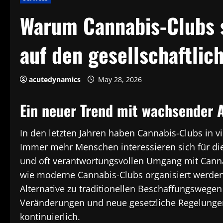
Warum Cannabis-Clubs so
auf den gesellschaftlic
acutedynamics
May 28, 2026
Ein neuer Trend mit wachsender
In den letzten Jahren haben Cannabis-Clubs in v
Immer mehr Menschen interessieren sich für die
und oft verantwortungsvollen Umgang mit Canna
wie moderne Cannabis-Clubs organisiert werden 
Alternative zu traditionellen Beschaffungswegen
Veränderungen und neue gesetzliche Regelungen
kontinuierlich.