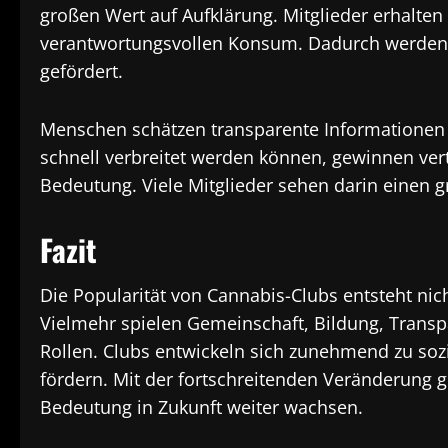
großen Wert auf Aufklärung. Mitglieder erhalte
verantwortungsvollen Konsum. Dadurch werden
gefördert.
Menschen schätzen transparente Informationen m
schnell verbreitet werden können, gewinnen ve
Bedeutung. Viele Mitglieder sehen darin einen 
Fazit
Die Popularität von Cannabis-Clubs entsteht nich
Vielmehr spielen Gemeinschaft, Bildung, Transp
Rollen. Clubs entwickeln sich zunehmend zu so
fördern. Mit der fortschreitenden Veränderung
Bedeutung in Zukunft weiter wachsen.