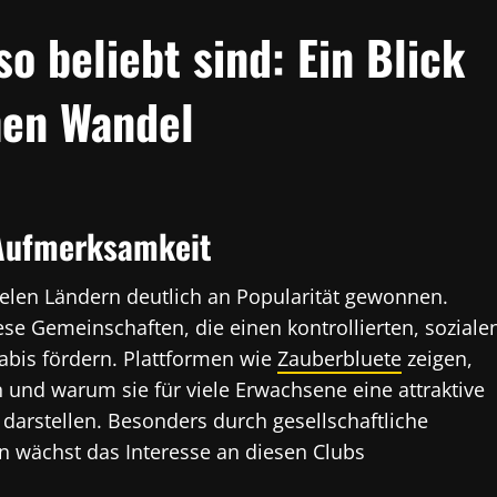
 beliebt sind: Ein Blick
hen Wandel
 Aufmerksamkeit
ielen Ländern deutlich an Popularität gewonnen.
se Gemeinschaften, die einen kontrollierten, soziale
bis fördern. Plattformen wie
Zauberbluete
zeigen,
und warum sie für viele Erwachsene eine attraktive
 darstellen. Besonders durch gesellschaftliche
 wächst das Interesse an diesen Clubs