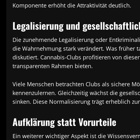
Komponente erhöht die Attraktivität deutlich.
Legalisierung und gesellschaftli
Die zunehmende Legalisierung oder Entkriminal
die Wahrnehmung stark verändert. Was früher ta
diskutiert. Cannabis-Clubs profitieren von diese
transparenten Rahmen bieten.
Viele Menschen betrachten Clubs als sichere Mö
kennenzulernen. Gleichzeitig wächst die gesel
sinken. Diese Normalisierung trägt erheblich zur
Aufklärung statt Vorurteile
Ein weiterer wichtiger Aspekt ist die Wissensve