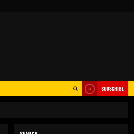
SUBSCRIBE
SEARCH