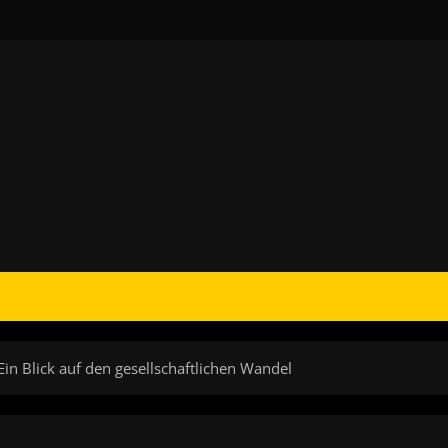
in Blick auf den gesellschaftlichen Wandel