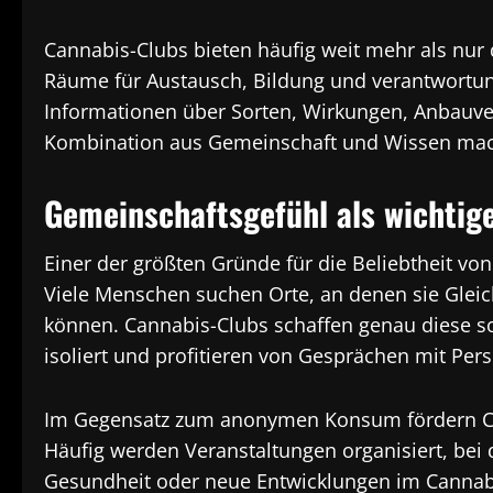
Cannabis-Clubs bieten häufig weit mehr als nur
Räume für Austausch, Bildung und verantwortu
Informationen über Sorten, Wirkungen, Anbauver
Kombination aus Gemeinschaft und Wissen macht
Gemeinschaftsgefühl als wichtige
Einer der größten Gründe für die Beliebtheit vo
Viele Menschen suchen Orte, an denen sie Glei
können. Cannabis-Clubs schaffen genau diese so
isoliert und profitieren von Gesprächen mit Per
Im Gegensatz zum anonymen Konsum fördern Clu
Häufig werden Veranstaltungen organisiert, be
Gesundheit oder neue Entwicklungen im Cannabis