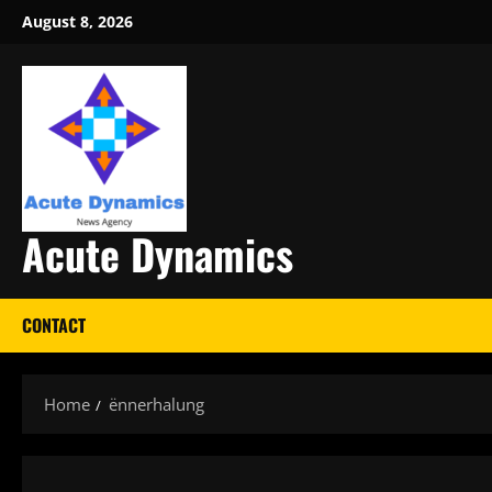
Skip
August 8, 2026
to
content
Acute Dynamics
CONTACT
Home
ënnerhalung