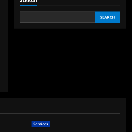
SEARCH
Services