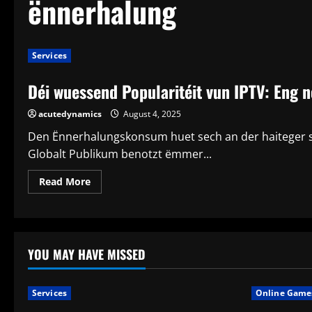
ënnerhalung
Services
Déi wuessend Popularitéit vun IPTV: Eng 
acutedynamics
August 4, 2025
Den Ënnerhalungskonsum huet sech an der haiteger sé
Globalt Publikum benotzt ëmmer...
Read
Read More
more
about
Déi
wuessend
Popularitéit
vun
IPTV:
YOU MAY HAVE MISSED
Eng
nei
Ära
vun
Services
Online Game
der
Ënnerhalung