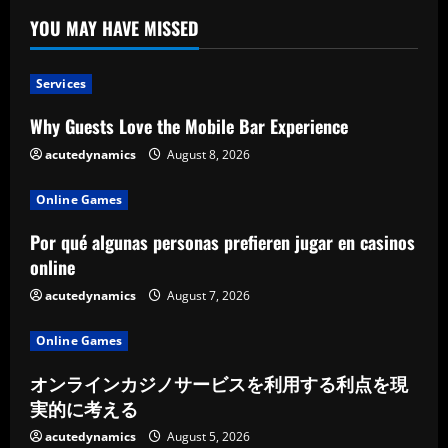
YOU MAY HAVE MISSED
Services
Why Guests Love the Mobile Bar Experience
acutedynamics
August 8, 2026
Online Games
Por qué algunas personas prefieren jugar en casinos
online
acutedynamics
August 7, 2026
Online Games
オンラインカジノサービスを利用する利点を現
実的に考える
acutedynamics
August 5, 2026